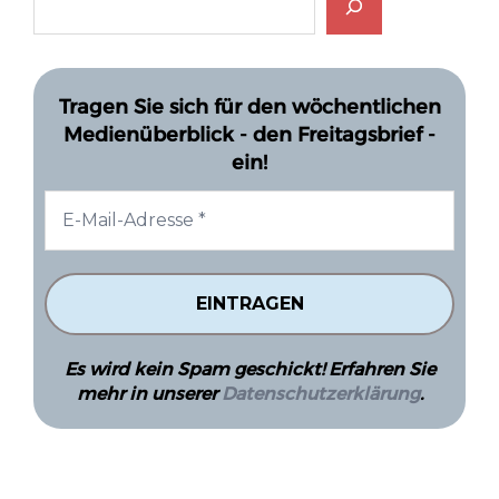
Tragen Sie sich für den wöchentlichen
Medienüberblick - den Freitagsbrief -
ein!
Es wird kein Spam geschickt! Erfahren Sie
mehr in unserer
Datenschutzerklärung
.