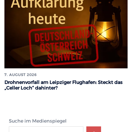
7. AUGUST 2026
Drohnenvorfall am Leipziger Flughafen: Steckt das
„Celler Loch“ dahinter?
Suche im Medienspiegel