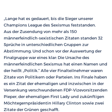
„Lange hat es gedauert, bis die Sieger unserer
Champions League des Sexismus feststanden.
Aus der Zusendung von mehr als 150
männerfeindlich-sexistischen Zitaten standen 32
Sprüche in unterschiedlichen Gruppen zur
Abstimmung. Und schon vor der Auswertung der
Finalgruppe war eines klar: Die Ursache des
männerfeindlichen Sexismus hat einen Namen und
der heißt „Politik.“ Alle vier Finalteilnehmer waren
Zitate von Politikern oder Parteien. Ins Finale haben
es ein Zitat der ehemaligen und inzwischen in der
Versenkung verschwundenen FDP-Vizevorsitzenden
Pieper, der ehemaligen First Lady und zukünftigen
Möchtegernpräsidentin Hillary Clinton sowie zwei
Zitate der Grünen geschafft.