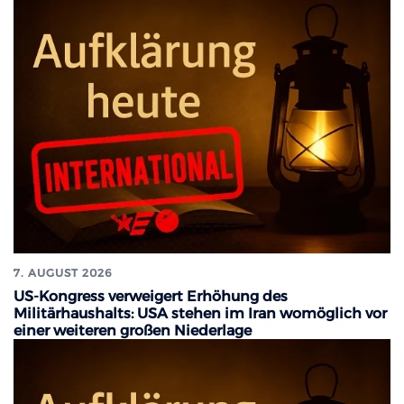
7. AUGUST 2026
US-Kongress verweigert Erhöhung des
Militärhaushalts: USA stehen im Iran womöglich vor
einer weiteren großen Niederlage