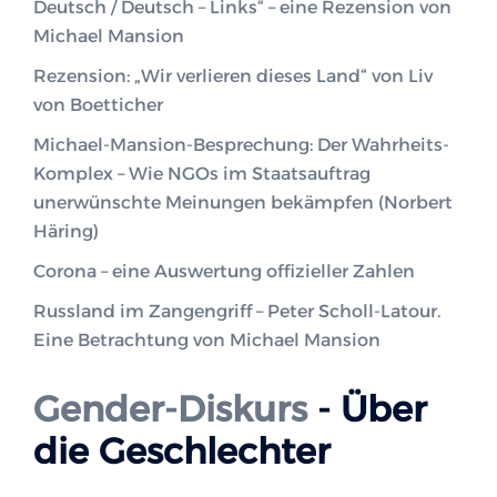
Deutsch / Deutsch – Links“ – eine Rezension von
Michael Mansion
Rezension: „Wir verlieren dieses Land“ von Liv
von Boetticher
Michael-Mansion-Besprechung: Der Wahrheits-
Komplex – Wie NGOs im Staatsauftrag
unerwünschte Meinungen bekämpfen (Norbert
Häring)
Corona – eine Auswertung offizieller Zahlen
Russland im Zangengriff – Peter Scholl-Latour.
Eine Betrachtung von Michael Mansion
Gender-Diskurs
- Über
die Geschlechter