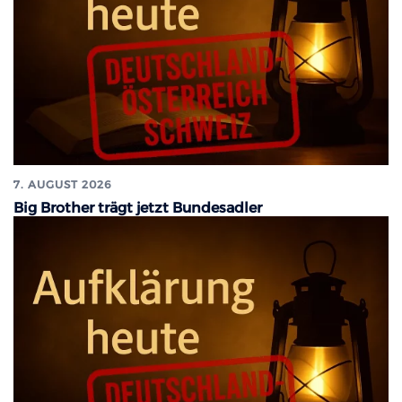
7. AUGUST 2026
Big Brother trägt jetzt Bundesadler