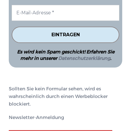
Es wird kein Spam geschickt! Erfahren Sie
mehr in unserer
Datenschutzerklärung
.
Sollten Sie kein Formular sehen, wird es
wahrscheinlich durch einen Werbeblocker
blockiert.
Newsletter-Anmeldung