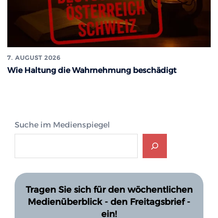
7. AUGUST 2026
Wie Haltung die Wahrnehmung beschädigt
Suche im Medienspiegel
Tragen Sie sich für den wöchentlichen
Medienüberblick - den Freitagsbrief -
ein!