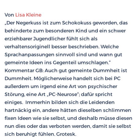
Von
Lisa Kleine
„Der Negerkuss ist zum Schokokuss geworden, das
behinderte zum besonderen Kind und ein schwer
erziehbarer Jugendlicher fühlt sich als
verhaltensoriginell besser beschrieben. Welche
Sprachanpassungen sinnvoll sind und wann gut
gemeinte Ideen ins Gegenteil umschlagen.“
Kommentar GB: Auch gut gemeinte Dummheit ist
Dummheit. Möglicherweise handelt sich bei PC
außerdem um irgend eine Art von psychischer
Störung, eine Art „PC-Neurose“; dafür spricht
einiges. Immerhin bilden sich die Leidenden
hartnäckig ein, andere hätten dieselben schlimmen
fixen Ideen wie sie selbst, und deshalb müsse diesen
nun dies oder das verboten werden, damit sie selbst
sich beruhigt fühlen. Grotesk.