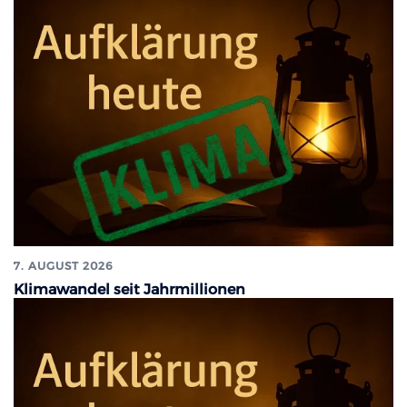
7. AUGUST 2026
Klimawandel seit Jahrmillionen