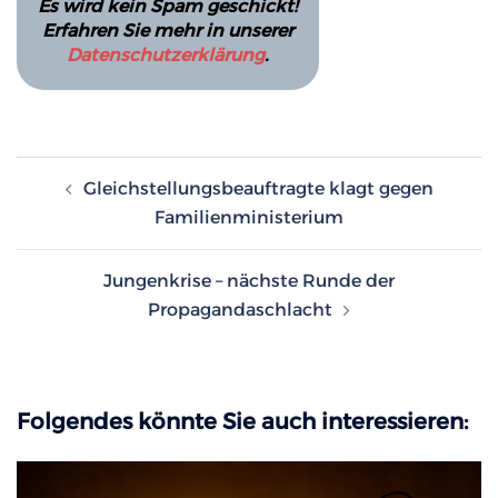
Es wird kein Spam geschickt!
Erfahren Sie mehr in unserer
Datenschutzerklärung
.
Beitragsnavigation
Gleichstellungsbeauftragte klagt gegen
Familienministerium
Jungenkrise – nächste Runde der
Propagandaschlacht
Folgendes könnte Sie auch interessieren: