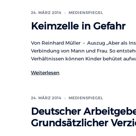
24. MÄRZ 2014
MEDIENSPIEGEL
Keimzelle in Gefahr
Von Reinhard Müller – Auszug „Aber als Inst
Verbindung von Mann und Frau. So entstehe
Verhältnissen können Kinder behütet aufwa
Weiterlesen
24. MÄRZ 2014
MEDIENSPIEGEL
Deutscher Arbeitgebe
Grundsätzlicher Verzi