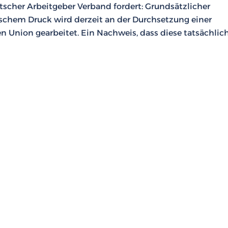
scher Arbeitgeber Verband fordert: Grundsätzlicher
ischem Druck wird derzeit an der Durchsetzung einer
 Union gearbeitet. Ein Nachweis, dass diese tatsächlic