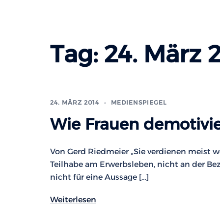
Tag:
24. März 
24. MÄRZ 2014
MEDIENSPIEGEL
Wie Frauen demotivi
Von Gerd Riedmeier „Sie verdienen meist we
Teilhabe am Erwerbsleben, nicht an der Bez
nicht für eine Aussage […]
Weiterlesen