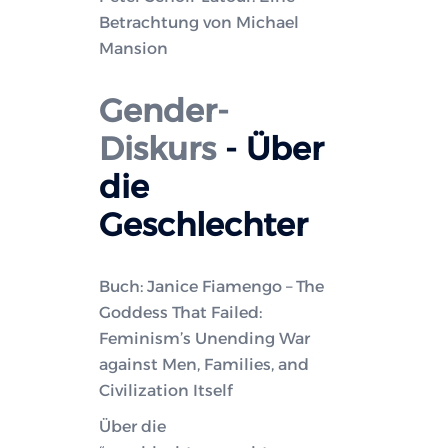
Betrachtung von Michael
Mansion
Gender-
Diskurs
- Über
die
Geschlechter
Buch: Janice Fiamengo – The
Goddess That Failed:
Feminism’s Unending War
against Men, Families, and
Civilization Itself
Über die