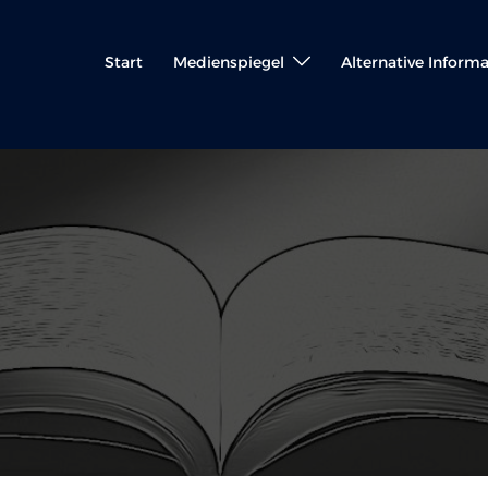
Start
Medienspiegel
Alternative Inform