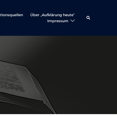
ationsquellen
Über „Aufklärung heute“
Suche
Impressum