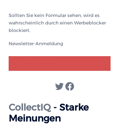
Sollten Sie kein Formular sehen, wird es
wahrscheinlich durch einen Werbeblocker
blockiert.
Newsletter-Anmeldung
GENDER-DISKURS
COLLECTIQ
Twitter
Facebook
CollectIQ
- Starke
Meinungen