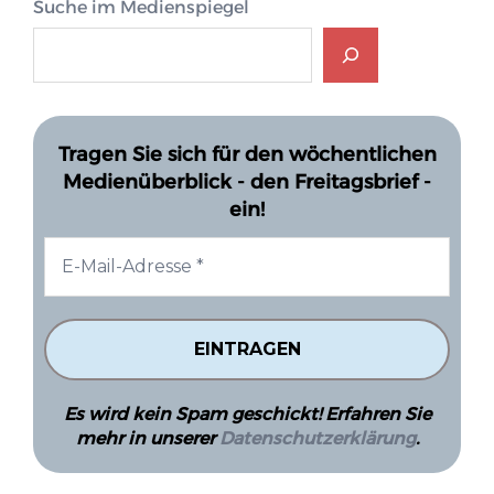
Suche im Medienspiegel
Tragen Sie sich für den wöchentlichen
Medienüberblick - den Freitagsbrief -
ein!
Es wird kein Spam geschickt! Erfahren Sie
mehr in unserer
Datenschutzerklärung
.