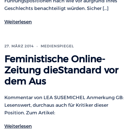
Führungspositionen nach wie vor aufgrund ihres
Geschlechts benachteiligt würden. Sicher […]
Weiterlesen
27. MÄRZ 2014
MEDIENSPIEGEL
Feministische Online-
Zeitung dieStandard vor
dem Aus
Kommentar von LEA SUSEMICHEL Anmerkung GB:
Lesenswert, durchaus auch für Kritiker dieser
Position. Zum Artikel:
Weiterlesen