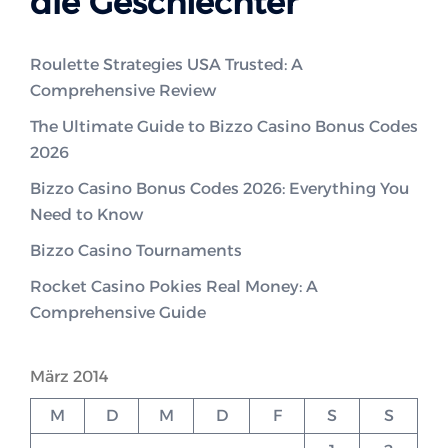
die Geschlechter
Roulette Strategies USA Trusted: A
Comprehensive Review
The Ultimate Guide to Bizzo Casino Bonus Codes
2026
Bizzo Casino Bonus Codes 2026: Everything You
Need to Know
Bizzo Casino Tournaments
Rocket Casino Pokies Real Money: A
Comprehensive Guide
März 2014
M
D
M
D
F
S
S