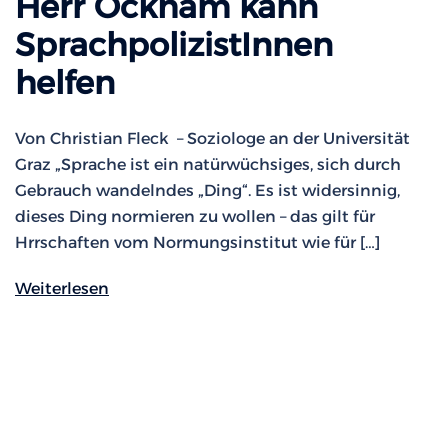
Herr Ockham kann
SprachpolizistInnen
helfen
Von Christian Fleck – Soziologe an der Universität
Graz „Sprache ist ein natürwüchsiges, sich durch
Gebrauch wandelndes „Ding“. Es ist widersinnig,
dieses Ding normieren zu wollen – das gilt für
Hrrschaften vom Normungsinstitut wie für […]
Weiterlesen