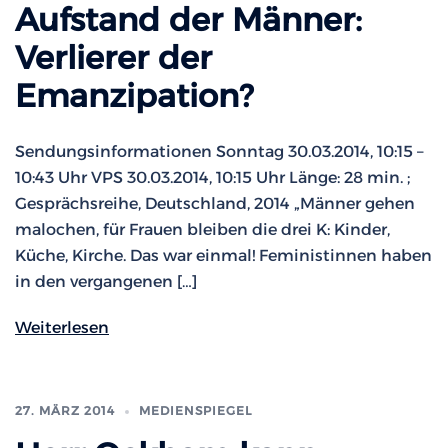
Aufstand der Männer:
Verlierer der
Emanzipation?
Sendungsinformationen Sonntag 30.03.2014, 10:15 –
10:43 Uhr VPS 30.03.2014, 10:15 Uhr Länge: 28 min. ;
Gesprächsreihe, Deutschland, 2014 „Männer gehen
malochen, für Frauen bleiben die drei K: Kinder,
Küche, Kirche. Das war einmal! Feministinnen haben
in den vergangenen […]
Weiterlesen
27. MÄRZ 2014
MEDIENSPIEGEL