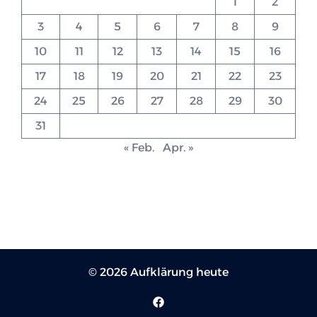
1
2
3
4
5
6
7
8
9
10
11
12
13
14
15
16
17
18
19
20
21
22
23
24
25
26
27
28
29
30
31
« Feb.
Apr. »
© 2026 Aufklärung heute