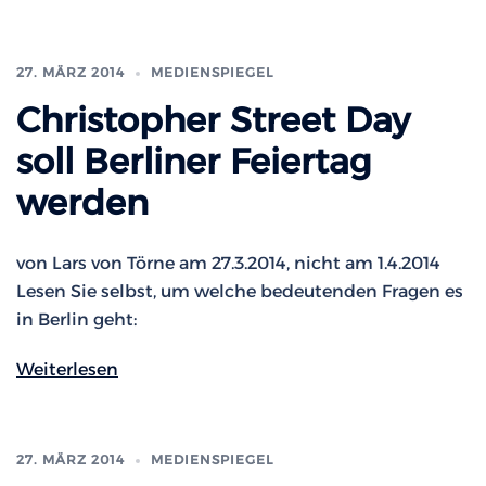
27. MÄRZ 2014
MEDIENSPIEGEL
Christopher Street Day
soll Berliner Feiertag
werden
von Lars von Törne am 27.3.2014, nicht am 1.4.2014
Lesen Sie selbst, um welche bedeutenden Fragen es
in Berlin geht:
Weiterlesen
27. MÄRZ 2014
MEDIENSPIEGEL