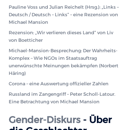
Pauline Voss und Julian Reichelt (Hrsg.): „Links –
Deutsch / Deutsch – Links“ – eine Rezension von
Michael Mansion
Rezension: „Wir verlieren dieses Land“ von Liv
von Boetticher
Michael-Mansion-Besprechung: Der Wahrheits-
Komplex – Wie NGOs im Staatsauftrag
unerwünschte Meinungen bekämpfen (Norbert
Häring)
Corona – eine Auswertung offizieller Zahlen
Russland im Zangengriff – Peter Scholl-Latour.
Eine Betrachtung von Michael Mansion
Gender-Diskurs
- Über