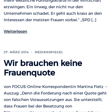
mehr weibliche Führungskräfte in der Wirtschaft
erzwingen. Ein Irrweg, der nicht nur den
Unternehmen schadet. Er geht auch krass an den
Interessen der meisten Frauen vorbei.“ „SPD […]
Weiterlesen
27. MÄRZ 2014
MEDIENSPIEGEL
Wir brauchen keine
Frauenquote
von FOCUS-Online-Korrespondentin Martina Fietz –
Auszug: „Denn die Forderung nach einer Quote geht
von falschen Voraussetzungen aus. Sie unterstellt,
dass Frauen bei der Besetzung von