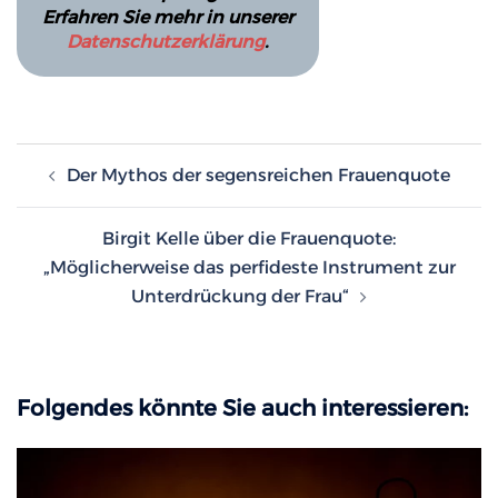
Erfahren Sie mehr in unserer
Datenschutzerklärung
.
Beitragsnavigation
Der Mythos der segensreichen Frauenquote
Birgit Kelle über die Frauenquote:
„Möglicherweise das perfideste Instrument zur
Unterdrückung der Frau“
Folgendes könnte Sie auch interessieren: