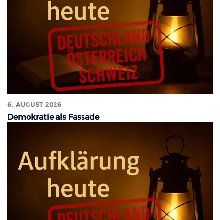
6. AUGUST 2026
Demokratie als Fassade