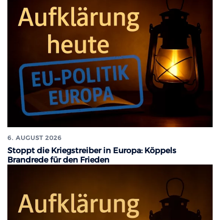
6. AUGUST 2026
Stoppt die Kriegstreiber in Europa: Köppels
Brandrede für den Frieden