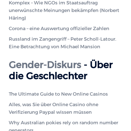
Komplex – Wie NGOs im Staatsauftrag
unerwünschte Meinungen bekämpfen (Norbert
Häring)
Corona – eine Auswertung offizieller Zahlen
Russland im Zangengriff – Peter Scholl-Latour.
Eine Betrachtung von Michael Mansion
Gender-Diskurs
- Über
die Geschlechter
The Ultimate Guide to New Online Casinos
Alles, was Sie über Online Casino ohne
Verifizierung Paypal wissen müssen
Why Australian pokies rely on random number
generators