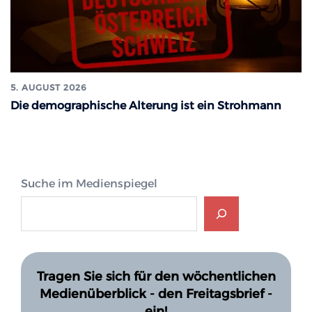
5. AUGUST 2026
Die demographische Alterung ist ein Strohmann
Suche im Medienspiegel
Tragen Sie sich für den wöchentlichen
Medienüberblick - den Freitagsbrief -
ein!