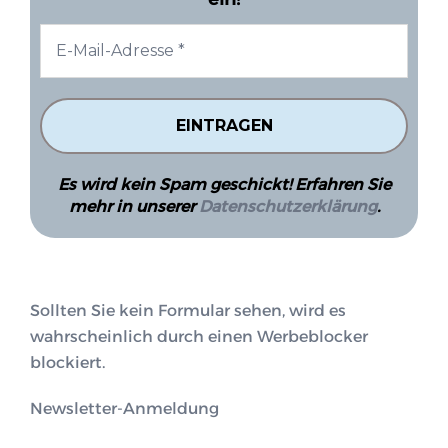
Es wird kein Spam geschickt! Erfahren Sie
mehr in unserer
Datenschutzerklärung
.
Sollten Sie kein Formular sehen, wird es
wahrscheinlich durch einen Werbeblocker
blockiert.
Newsletter-Anmeldung