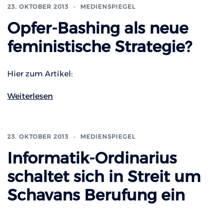
23. OKTOBER 2013
MEDIENSPIEGEL
Opfer-Bashing als neue
feministische Strategie?
Hier zum Artikel:
Weiterlesen
23. OKTOBER 2013
MEDIENSPIEGEL
Informatik-Ordinarius
schaltet sich in Streit um
Schavans Berufung ein