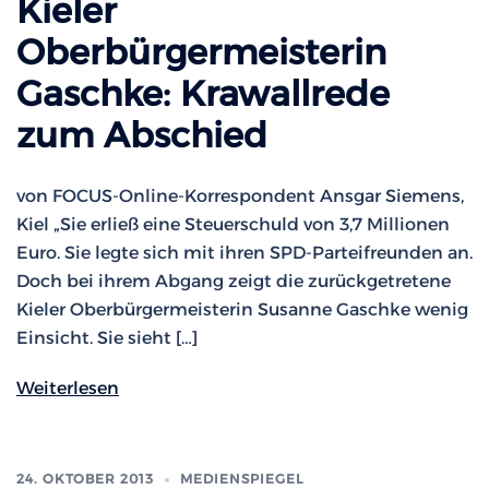
Kieler
Oberbürgermeisterin
Gaschke: Krawallrede
zum Abschied
von FOCUS-Online-Korrespondent Ansgar Siemens,
Kiel „Sie erließ eine Steuerschuld von 3,7 Millionen
Euro. Sie legte sich mit ihren SPD-Parteifreunden an.
Doch bei ihrem Abgang zeigt die zurückgetretene
Kieler Oberbürgermeisterin Susanne Gaschke wenig
Einsicht. Sie sieht […]
Weiterlesen
24. OKTOBER 2013
MEDIENSPIEGEL