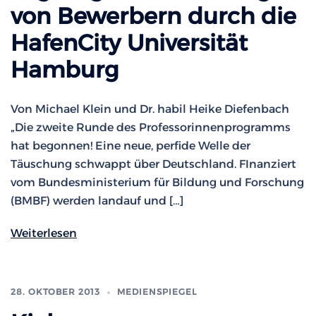
von Bewerbern durch die
HafenCity Universität
Hamburg
Von Michael Klein und Dr. habil Heike Diefenbach
„Die zweite Runde des Professorinnenprogramms
hat begonnen! Eine neue, perfide Welle der
Täuschung schwappt über Deutschland. FInanziert
vom Bundesministerium für Bildung und Forschung
(BMBF) werden landauf und […]
Weiterlesen
28. OKTOBER 2013
MEDIENSPIEGEL