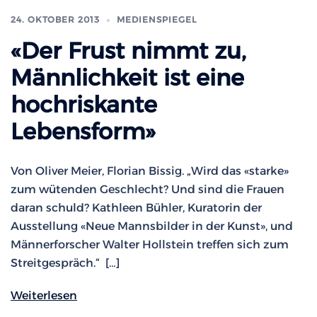
24. OKTOBER 2013
MEDIENSPIEGEL
«Der Frust nimmt zu,
Männlichkeit ist eine
hochriskante
Lebensform»
Von Oliver Meier, Florian Bissig. „Wird das «starke»
zum wütenden Geschlecht? Und sind die Frauen
daran schuld? Kathleen Bühler, Kuratorin der
Ausstellung «Neue Mannsbilder in der Kunst», und
Männerforscher Walter Hollstein treffen sich zum
Streitgespräch.“ […]
Weiterlesen