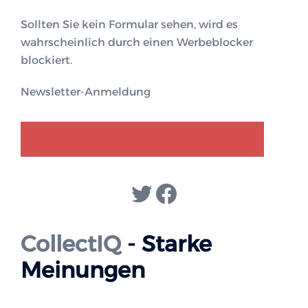
Sollten Sie kein Formular sehen, wird es
wahrscheinlich durch einen Werbeblocker
blockiert.
Newsletter-Anmeldung
GENDER-DISKURS
COLLECTIQ
Twitter
Facebook
CollectIQ
- Starke
Meinungen