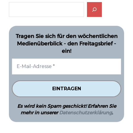
Tragen Sie sich für den wöchentlichen
Medienüberblick - den Freitagsbrief -
ein!
Es wird kein Spam geschickt! Erfahren Sie
mehr in unserer
Datenschutzerklärung
.