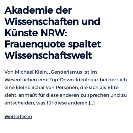
Akademie der
Wissenschaften und
Künste NRW:
Frauenquote spaltet
Wissenschaftswelt
Von Michael Klein: „Genderismus ist im
Wesentlichen eine Top-Down-Ideologie, bei der sich
eine kleine Schar von Personen, die sich als Elite
sieht, anmaßt für diese anderen zu sprechen und zu
entscheiden, was für diese anderen […]
Weiterlesen