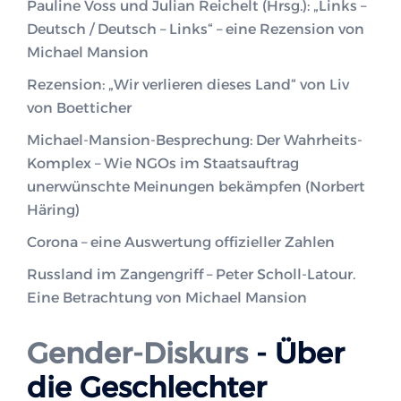
Pauline Voss und Julian Reichelt (Hrsg.): „Links –
Deutsch / Deutsch – Links“ – eine Rezension von
Michael Mansion
Rezension: „Wir verlieren dieses Land“ von Liv
von Boetticher
Michael-Mansion-Besprechung: Der Wahrheits-
Komplex – Wie NGOs im Staatsauftrag
unerwünschte Meinungen bekämpfen (Norbert
Häring)
Corona – eine Auswertung offizieller Zahlen
Russland im Zangengriff – Peter Scholl-Latour.
Eine Betrachtung von Michael Mansion
Gender-Diskurs
- Über
die Geschlechter