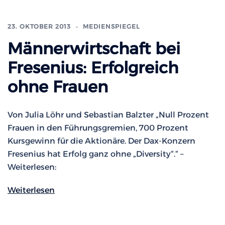
23. OKTOBER 2013
MEDIENSPIEGEL
Männerwirtschaft bei
Fresenius: Erfolgreich
ohne Frauen
Von Julia Löhr und Sebastian Balzter „Null Prozent
Frauen in den Führungsgremien, 700 Prozent
Kursgewinn für die Aktionäre. Der Dax-Konzern
Fresenius hat Erfolg ganz ohne „Diversity“.“ –
Weiterlesen:
Weiterlesen