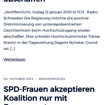
„Veröffentlicht: tisdag 12 januari 2010 kl 11:13 , Radio
Schweden Die Regierung möchte die positive
Diskriminierung von unterrepräsentierten
Geschlechtern beim Hochschulzugang wieder
abschaffen. Dies schreibt Hochschulminister Tobias
Krantz in der Tageszeitung Dagens Nyheter. Grund
sei, […]
Weiterlesen
30. OKTOBER 2013
MEDIENSPIEGEL
SPD-Frauen akzeptieren
Koalition nur mit