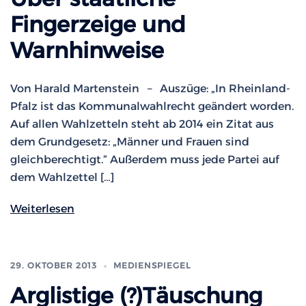
Fingerzeige und
Warnhinweise
Von Harald Martenstein – Auszüge: „In Rheinland-
Pfalz ist das Kommunalwahlrecht geändert worden.
Auf allen Wahlzetteln steht ab 2014 ein Zitat aus
dem Grundgesetz: „Männer und Frauen sind
gleichberechtigt.“ Außerdem muss jede Partei auf
dem Wahlzettel […]
Weiterlesen
29. OKTOBER 2013
MEDIENSPIEGEL
Arglistige (?)Täuschung