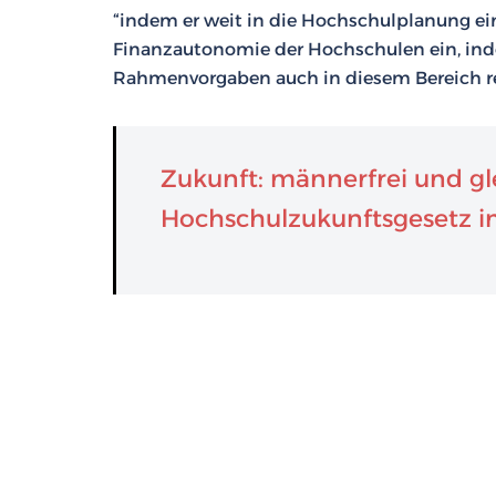
“indem er weit in die Hochschulplanung eing
Finanzautonomie der Hochschulen ein, ind
Rahmenvorgaben auch in diesem Bereich reg
Zukunft: männerfrei und gl
Hochschulzukunftsgesetz in