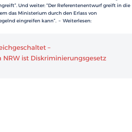
reift”. Und weiter: “Der Referentenentwurf greift in die
em das Ministerium durch den Erlass von
elnd eingreifen kann”. – Weiterlesen:
eichgeschaltet –
 NRW ist Diskriminierungsgesetz