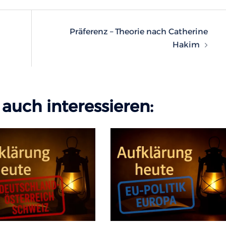
n
Präferenz – Theorie nach Catherine
Hakim
auch interessieren: