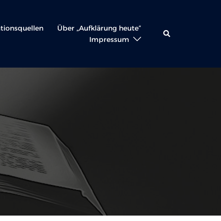
ationsquellen
Über „Aufklärung heute“
Suche
Impressum