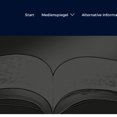
Start
Medienspiegel
Alternative Inform