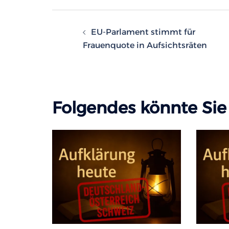
Beitragsnavigatio
EU-Parlament stimmt für
Frauenquote in Aufsichtsräten
Folgendes könnte Sie 