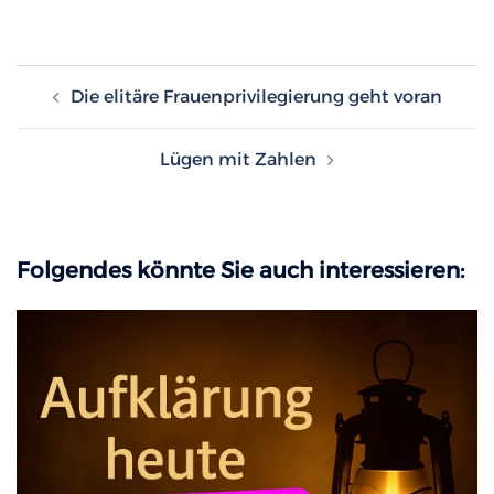
Beitragsnavigation
Die elitäre Frauenprivilegierung geht voran
Lügen mit Zahlen
Folgendes könnte Sie auch interessieren: