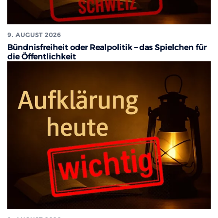
9. AUGUST 2026
Bündnisfreiheit oder Realpolitik – das Spielchen für
die Öffentlichkeit