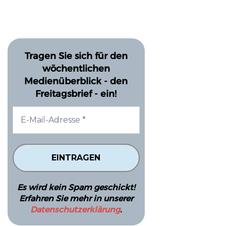
Tragen Sie sich für den
wöchentlichen
Medienüberblick - den
Freitagsbrief - ein!
Es wird kein Spam geschickt!
Erfahren Sie mehr in unserer
Datenschutzerklärung
.