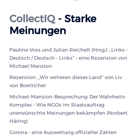
CollectIQ
- Starke
Meinungen
Pauline Voss und Julian Reichelt (Hrsg.): „Links –
Deutsch / Deutsch – Links“ – eine Rezension von
Michael Mansion
Rezension: „Wir verlieren dieses Land“ von Liv
von Boetticher
Michael-Mansion-Besprechung: Der Wahrheits-
Komplex – Wie NGOs im Staatsauftrag
unerwünschte Meinungen bekämpfen (Norbert
Häring)
Corona – eine Auswertung offizieller Zahlen