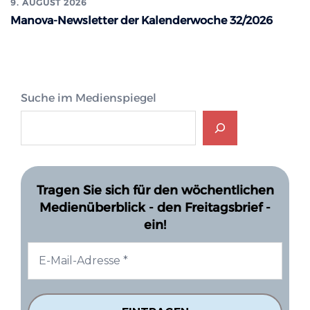
9. AUGUST 2026
Manova-Newsletter der Kalenderwoche 32/2026
Suche im Medienspiegel
Tragen Sie sich für den wöchentlichen
Medienüberblick - den Freitagsbrief -
ein!