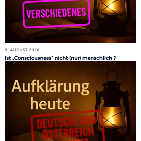
9. AUGUST 2026
Ist „Consciousness“ nicht (nur) menschlich ?