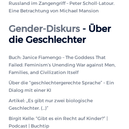
Russland im Zangengriff – Peter Scholl-Latour.
Eine Betrachtung von Michael Mansion
Gender-Diskurs
- Über
die Geschlechter
Buch: Janice Fiamengo – The Goddess That
Failed: Feminism’s Unending War against Men,
Families, and Civilization Itself
Über die “geschlechtergerechte Sprache” – Ein
Dialog mit einer KI
Artikel: „Es gibt nur zwei biologische
Geschlechter. (…)”
Birgit Kelle: “Gibt es ein Recht auf Kinder?” |
Podcast | Buchtip