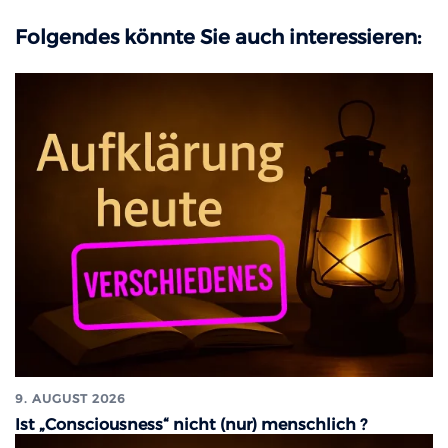
Folgendes könnte Sie auch interessieren:
9. AUGUST 2026
Ist „Consciousness“ nicht (nur) menschlich ?