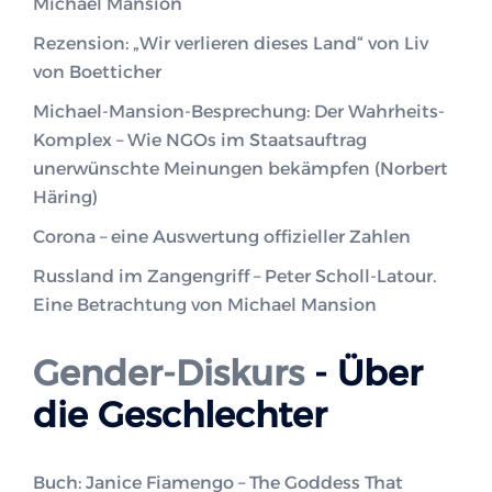
Michael Mansion
Rezension: „Wir verlieren dieses Land“ von Liv
von Boetticher
Michael-Mansion-Besprechung: Der Wahrheits-
Komplex – Wie NGOs im Staatsauftrag
unerwünschte Meinungen bekämpfen (Norbert
Häring)
Corona – eine Auswertung offizieller Zahlen
Russland im Zangengriff – Peter Scholl-Latour.
Eine Betrachtung von Michael Mansion
Gender-Diskurs
- Über
die Geschlechter
Buch: Janice Fiamengo – The Goddess That