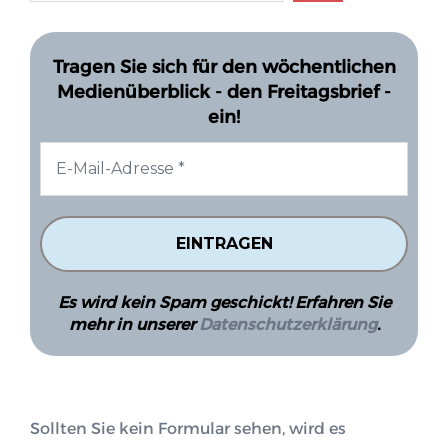
Tragen Sie sich für den wöchentlichen
Medienüberblick - den Freitagsbrief -
ein!
Es wird kein Spam geschickt! Erfahren Sie
mehr in unserer
Datenschutzerklärung
.
Sollten Sie kein Formular sehen, wird es