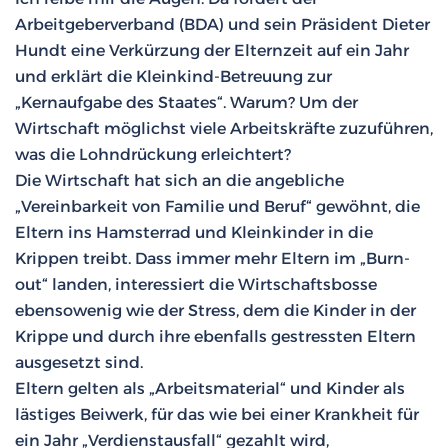
Arbeitgeberverband (BDA) und sein Präsident Dieter
Hundt eine Verkürzung der Elternzeit auf ein Jahr
und erklärt die Kleinkind-Betreuung zur
„Kernaufgabe des Staates“. Warum? Um der
Wirtschaft möglichst viele Arbeitskräfte zuzuführen,
was die Lohndrückung erleichtert?
Die Wirtschaft hat sich an die angebliche
„Vereinbarkeit von Familie und Beruf“ gewöhnt, die
Eltern ins Hamsterrad und Kleinkinder in die
Krippen treibt. Dass immer mehr Eltern im „Burn-
out“ landen, interessiert die Wirtschaftsbosse
ebensowenig wie der Stress, dem die Kinder in der
Krippe und durch ihre ebenfalls gestressten Eltern
ausgesetzt sind.
Eltern gelten als „Arbeitsmaterial“ und Kinder als
lästiges Beiwerk, für das wie bei einer Krankheit für
ein Jahr „Verdienstausfall“ gezahlt wird,