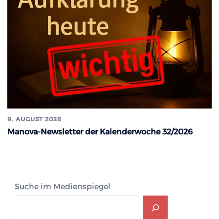
9. AUGUST 2026
Manova-Newsletter der Kalenderwoche 32/2026
Suche im Medienspiegel