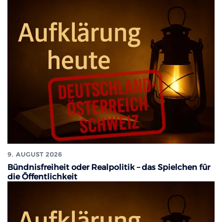
9. AUGUST 2026
Bündnisfreiheit oder Realpolitik – das Spielchen für
die Öffentlichkeit