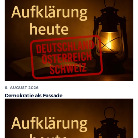
6. AUGUST 2026
Demokratie als Fassade