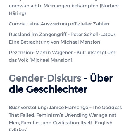
unerwünschte Meinungen bekämpfen (Norbert
Häring)
Corona – eine Auswertung offizieller Zahlen
Russland im Zangengriff – Peter Scholl-Latour.
Eine Betrachtung von Michael Mansion
Rezension: Martin Wagener – Kulturkampf um
das Volk [Michael Mansion]
Gender-Diskurs
- Über
die Geschlechter
Buchvorstellung: Janice Fiamengo – The Goddess
That Failed: Feminism’s Unending War against
Men, Families, and Civilization Itself (English
Edition)