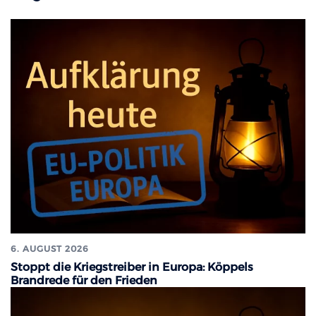
6. AUGUST 2026
Stoppt die Kriegstreiber in Europa: Köppels
Brandrede für den Frieden