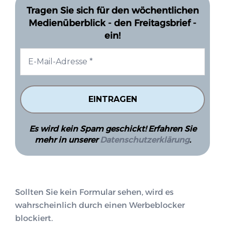
Tragen Sie sich für den wöchentlichen
Medienüberblick - den Freitagsbrief -
ein!
Es wird kein Spam geschickt! Erfahren Sie
mehr in unserer
Datenschutzerklärung
.
Sollten Sie kein Formular sehen, wird es
wahrscheinlich durch einen Werbeblocker
blockiert.