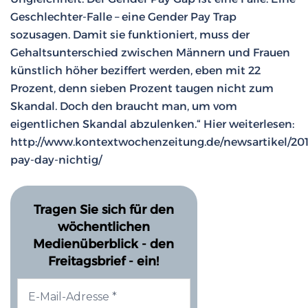
Geschlechter-Falle – eine Gender Pay Trap
sozusagen. Damit sie funktioniert, muss der
Gehaltsunterschied zwischen Männern und Frauen
künstlich höher beziffert werden, eben mit 22
Prozent, denn sieben Prozent taugen nicht zum
Skandal. Doch den braucht man, um vom
eigentlichen Skandal abzulenken.“ Hier weiterlesen:
http://www.kontextwochenzeitung.de/newsartikel/201
pay-day-nichtig/
Tragen Sie sich für den
wöchentlichen
Medienüberblick - den
Freitagsbrief - ein!