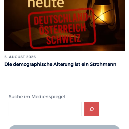
5. AUGUST 2026
Die demographische Alterung ist ein Strohmann
Suche im Medienspiegel