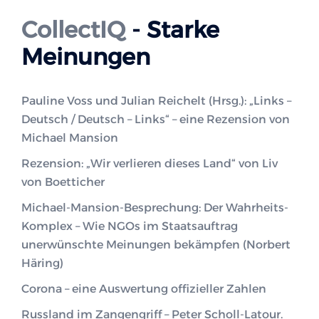
CollectIQ
- Starke
Meinungen
Pauline Voss und Julian Reichelt (Hrsg.): „Links –
Deutsch / Deutsch – Links“ – eine Rezension von
Michael Mansion
Rezension: „Wir verlieren dieses Land“ von Liv
von Boetticher
Michael-Mansion-Besprechung: Der Wahrheits-
Komplex – Wie NGOs im Staatsauftrag
unerwünschte Meinungen bekämpfen (Norbert
Häring)
Corona – eine Auswertung offizieller Zahlen
Russland im Zangengriff – Peter Scholl-Latour.