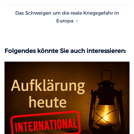
Das Schweigen um die reale Kriegsgefahr in
Europa
Folgendes könnte Sie auch interessieren: