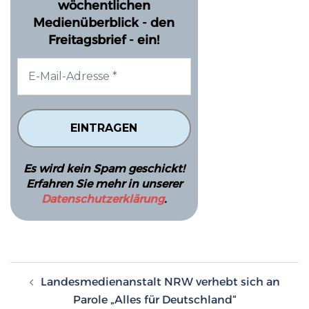
wöchentlichen
Medienüberblick - den
Freitagsbrief - ein!
Es wird kein Spam geschickt!
Erfahren Sie mehr in unserer
Datenschutzerklärung
.
Beitragsnavigation
Landesmedienanstalt NRW verhebt sich an
Parole „Alles für Deutschland“