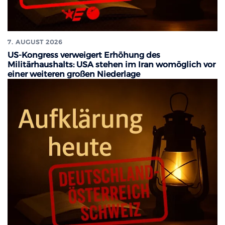
7. AUGUST 2026
US-Kongress verweigert Erhöhung des
Militärhaushalts: USA stehen im Iran womöglich vor
einer weiteren großen Niederlage