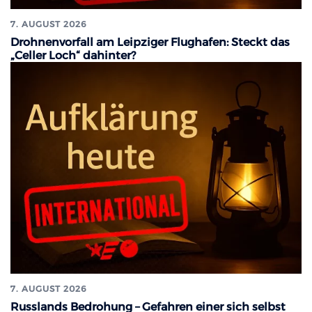
7. AUGUST 2026
Drohnenvorfall am Leipziger Flughafen: Steckt das
„Celler Loch“ dahinter?
7. AUGUST 2026
Russlands Bedrohung – Gefahren einer sich selbst