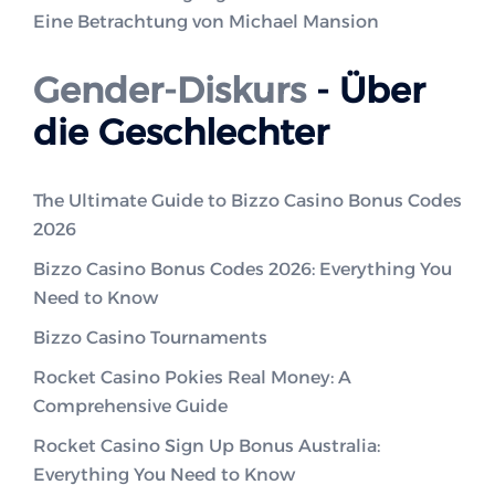
Eine Betrachtung von Michael Mansion
Gender-Diskurs
- Über
die Geschlechter
The Ultimate Guide to Bizzo Casino Bonus Codes
2026
Bizzo Casino Bonus Codes 2026: Everything You
Need to Know
Bizzo Casino Tournaments
Rocket Casino Pokies Real Money: A
Comprehensive Guide
Rocket Casino Sign Up Bonus Australia:
Everything You Need to Know