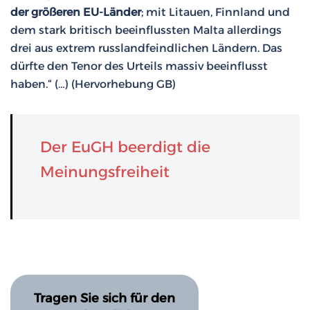
der größeren EU-Länder
; mit Litauen, Finnland und
dem stark britisch beeinflussten Malta allerdings
drei aus extrem russlandfeindlichen Ländern. Das
dürfte den Tenor des Urteils massiv beeinflusst
haben.“ (…) (Hervorhebung GB)
Der EuGH beerdigt die
Meinungsfreiheit
Tragen Sie sich für den