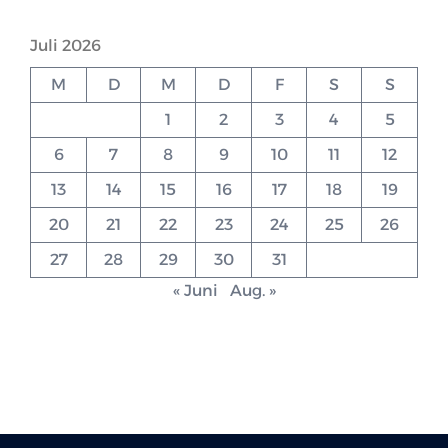
Juli 2026
M
D
M
D
F
S
S
1
2
3
4
5
6
7
8
9
10
11
12
13
14
15
16
17
18
19
20
21
22
23
24
25
26
27
28
29
30
31
« Juni
Aug. »