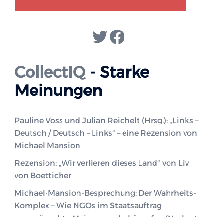
Twitter
Facebook
CollectIQ
- Starke
Meinungen
Pauline Voss und Julian Reichelt (Hrsg.): „Links –
Deutsch / Deutsch – Links“ – eine Rezension von
Michael Mansion
Rezension: „Wir verlieren dieses Land“ von Liv
von Boetticher
Michael-Mansion-Besprechung: Der Wahrheits-
Komplex – Wie NGOs im Staatsauftrag