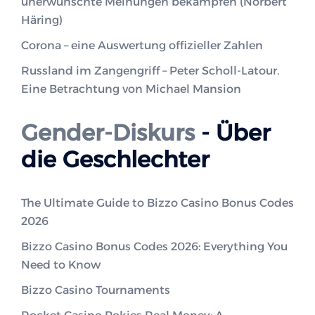
unerwünschte Meinungen bekämpfen (Norbert
Häring)
Corona – eine Auswertung offizieller Zahlen
Russland im Zangengriff – Peter Scholl-Latour.
Eine Betrachtung von Michael Mansion
Gender-Diskurs
- Über
die Geschlechter
The Ultimate Guide to Bizzo Casino Bonus Codes
2026
Bizzo Casino Bonus Codes 2026: Everything You
Need to Know
Bizzo Casino Tournaments