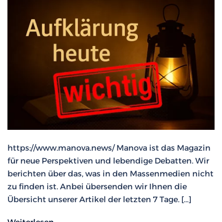
https://www.manova.news/ Manova ist das Magazin
für neue Perspektiven und lebendige Debatten. Wir
berichten über das, was in den Massenmedien nicht
zu finden ist. Anbei übersenden wir Ihnen die
Übersicht unserer Artikel der letzten 7 Tage. […]