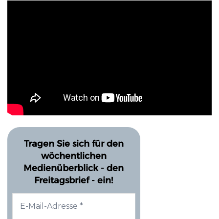
Tragen Sie sich für den
wöchentlichen
Medienüberblick - den
Freitagsbrief - ein!