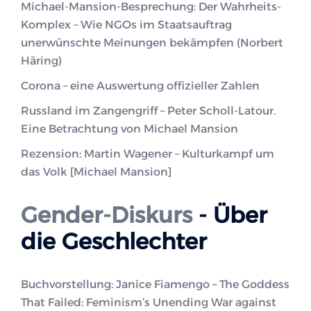
Michael-Mansion-Besprechung: Der Wahrheits-
Komplex – Wie NGOs im Staatsauftrag
unerwünschte Meinungen bekämpfen (Norbert
Häring)
Corona – eine Auswertung offizieller Zahlen
Russland im Zangengriff – Peter Scholl-Latour.
Eine Betrachtung von Michael Mansion
Rezension: Martin Wagener – Kulturkampf um
das Volk [Michael Mansion]
Gender-Diskurs
- Über
die Geschlechter
Buchvorstellung: Janice Fiamengo – The Goddess
That Failed: Feminism’s Unending War against