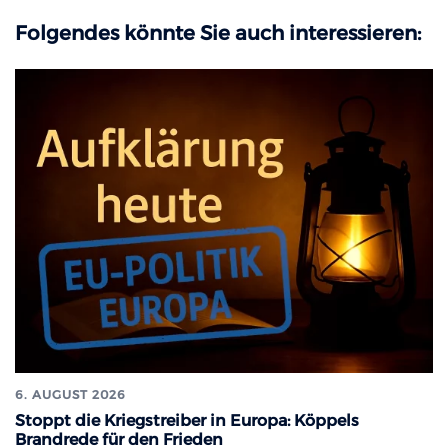
Folgendes könnte Sie auch interessieren:
6. AUGUST 2026
Stoppt die Kriegstreiber in Europa: Köppels
Brandrede für den Frieden