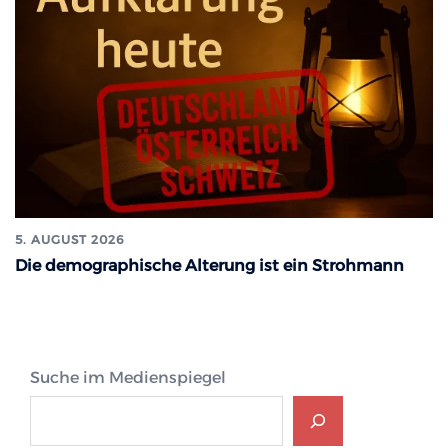
5. AUGUST 2026
Die demographische Alterung ist ein Strohmann
Suche im Medienspiegel