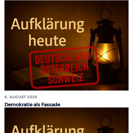
6. AUGUST 2026
Demokratie als Fassade