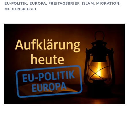
EU-POLITIK, EUROPA
,
FREITAGSBRIEF
,
ISLAM, MIGRATION
,
MEDIENSPIEGEL