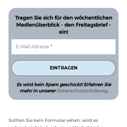
Tragen Sie sich für den wöchentlichen
Medienüberblick - den Freitagsbrief -
ein!
Es wird kein Spam geschickt! Erfahren Sie
mehr in unserer
Datenschutzerklärung
.
Sollten Sie kein Formular sehen, wird es