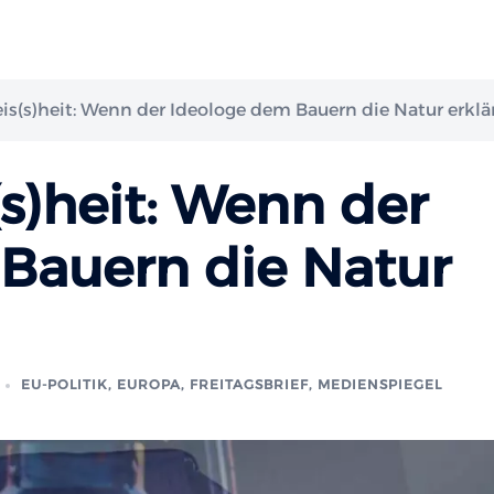
is(s)heit: Wenn der Ideologe dem Bauern die Natur erklä
s)heit: Wenn der
Bauern die Natur
EU-POLITIK, EUROPA
,
FREITAGSBRIEF
,
MEDIENSPIEGEL