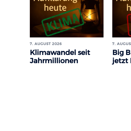
7. AUGUST 2026
7. AUGUS
Klimawandel seit
Big B
Jahrmillionen
jetzt