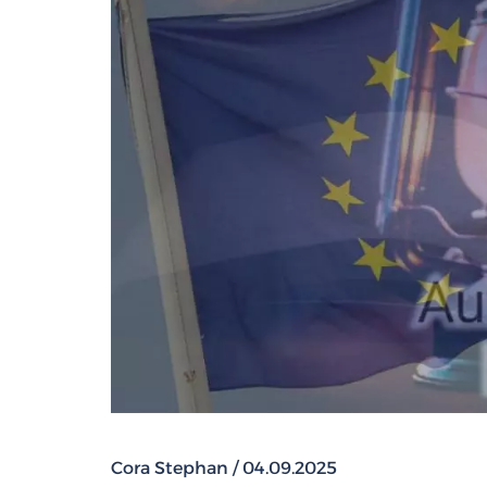
Cora Stephan / 04.09.2025