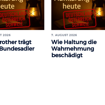
T 2026
7. AUGUST 2026
rother trägt
Wie Haltung die
 Bundesadler
Wahrnehmung
beschädigt