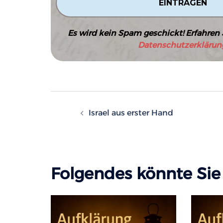
Es wird kein Spam geschickt! Erfahren 
Datenschutzerklärun
Beitragsnavigatio
Israel aus erster Hand
Folgendes könnte Sie 