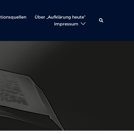
ationsquellen
Über „Aufklärung heute“
Suche
Impressum