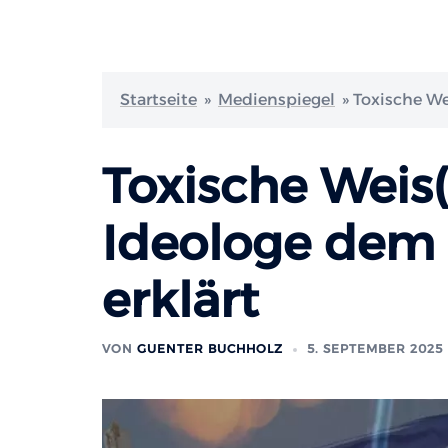
Startseite
»
Medienspiegel
»
Toxische We
Toxische Weis(
Ideologe dem 
erklärt
VON
GUENTER BUCHHOLZ
5. SEPTEMBER 2025