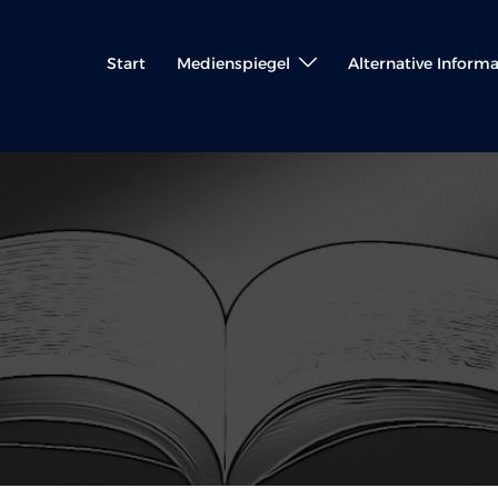
Start
Medienspiegel
Alternative Inform