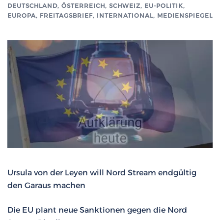
DEUTSCHLAND, ÖSTERREICH, SCHWEIZ
,
EU-POLITIK,
EUROPA
,
FREITAGSBRIEF
,
INTERNATIONAL
,
MEDIENSPIEGEL
Ursula von der Leyen will Nord Stream endgültig
den Garaus machen
Die EU plant neue Sanktionen gegen die Nord