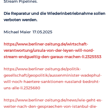
Stream Pipelines.
Die Reparatur und die Wiederinbetriebnahme sollen
verboten werden.
Michael Maier 17.05.2025
https://www.berliner-zeitung.de/wirtschaft-
verantwortung/ursula-von-der-leyen-will-nord-
stream-endgueltig-den-garaus-machen-li.2325553
https://www.berliner-zeitung.de/politik-
gesellschaft/geopolitik/aussenminister-wadephul-
will-noch-haertere-sanktionen-russland-bedroht-
uns-alle-li.2325680
https://www.berliner-zeitung.de/news/wie-geht-es-
weiter-nach-den-gespraechen-von-istanbul-die-