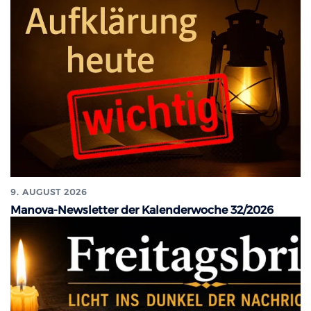
9. AUGUST 2026
Manova-Newsletter der Kalenderwoche 32/2026