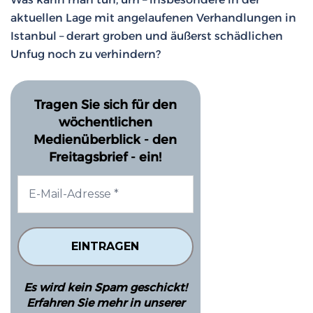
aktuellen Lage mit angelaufenen Verhandlungen in
Istanbul – derart groben und äußerst schädlichen
Unfug noch zu verhindern?
Tragen Sie sich für den
wöchentlichen
Medienüberblick - den
Freitagsbrief - ein!
Es wird kein Spam geschickt!
Erfahren Sie mehr in unserer