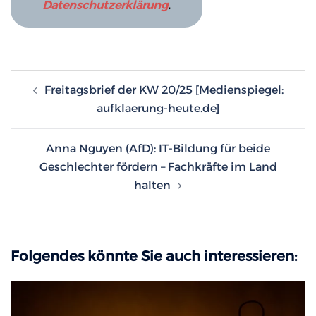
Datenschutzerklärung
.
Beitragsnavigation
Freitagsbrief der KW 20/25 [Medienspiegel:
aufklaerung-heute.de]
Anna Nguyen (AfD): IT-Bildung für beide
Geschlechter fördern – Fachkräfte im Land
halten
Folgendes könnte Sie auch interessieren: