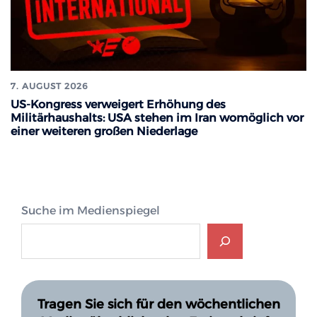
7. AUGUST 2026
US-Kongress verweigert Erhöhung des
Militärhaushalts: USA stehen im Iran womöglich vor
einer weiteren großen Niederlage
Suche im Medienspiegel
Tragen Sie sich für den wöchentlichen