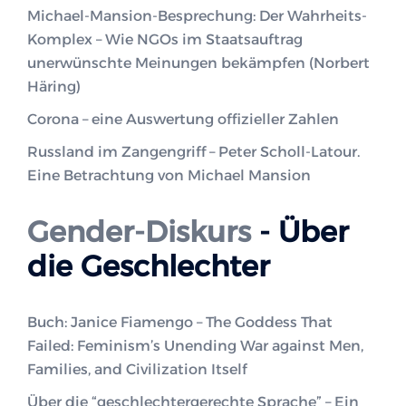
Michael-Mansion-Besprechung: Der Wahrheits-
Komplex – Wie NGOs im Staatsauftrag
unerwünschte Meinungen bekämpfen (Norbert
Häring)
Corona – eine Auswertung offizieller Zahlen
Russland im Zangengriff – Peter Scholl-Latour.
Eine Betrachtung von Michael Mansion
Gender-Diskurs
- Über
die Geschlechter
Buch: Janice Fiamengo – The Goddess That
Failed: Feminism’s Unending War against Men,
Families, and Civilization Itself
Über die “geschlechtergerechte Sprache” – Ein