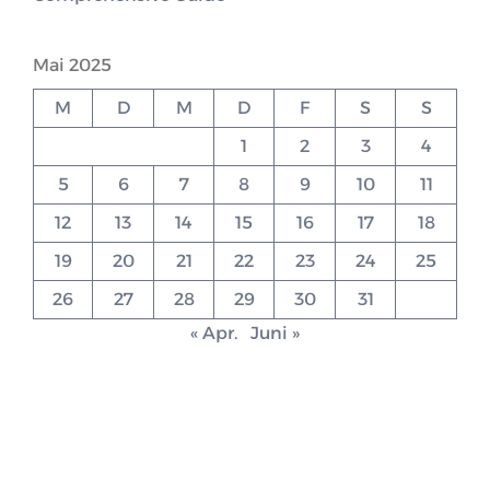
Mai 2025
M
D
M
D
F
S
S
1
2
3
4
5
6
7
8
9
10
11
12
13
14
15
16
17
18
19
20
21
22
23
24
25
26
27
28
29
30
31
« Apr.
Juni »