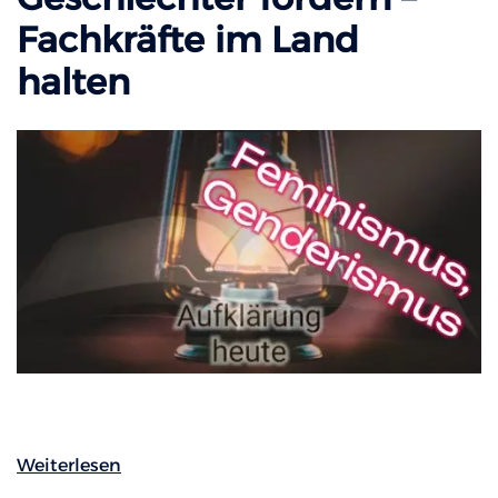
Fachkräfte im Land
halten
Weiterlesen