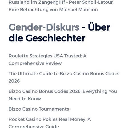
Russland im Zangengriff – Peter Scholl-Latour.
Eine Betrachtung von Michael Mansion
Gender-Diskurs
- Über
die Geschlechter
Roulette Strategies USA Trusted: A
Comprehensive Review
The Ultimate Guide to Bizzo Casino Bonus Codes
2026
Bizzo Casino Bonus Codes 2026: Everything You
Need to Know
Bizzo Casino Tournaments
Rocket Casino Pokies Real Money: A
Comprehensive Guide