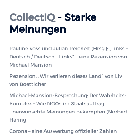
CollectIQ
- Starke
Meinungen
Pauline Voss und Julian Reichelt (Hrsg.): „Links –
Deutsch / Deutsch – Links“ – eine Rezension von
Michael Mansion
Rezension: „Wir verlieren dieses Land“ von Liv
von Boetticher
Michael-Mansion-Besprechung: Der Wahrheits-
Komplex – Wie NGOs im Staatsauftrag
unerwünschte Meinungen bekämpfen (Norbert
Häring)
Corona – eine Auswertung offizieller Zahlen