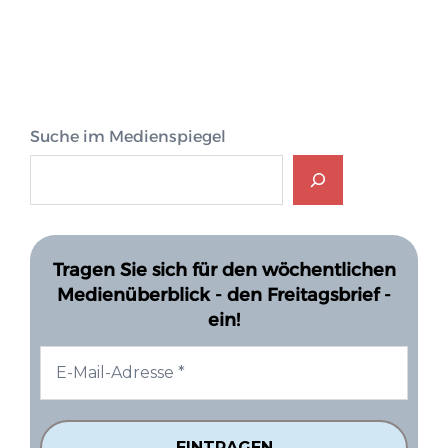
Suche im Medienspiegel
Tragen Sie sich für den wöchentlichen
Medienüberblick - den Freitagsbrief -
ein!