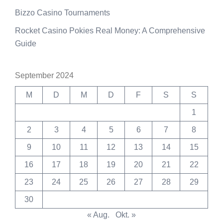
Bizzo Casino Tournaments
Rocket Casino Pokies Real Money: A Comprehensive
Guide
September 2024
M
D
M
D
F
S
S
1
2
3
4
5
6
7
8
9
10
11
12
13
14
15
16
17
18
19
20
21
22
23
24
25
26
27
28
29
30
« Aug.
Okt. »