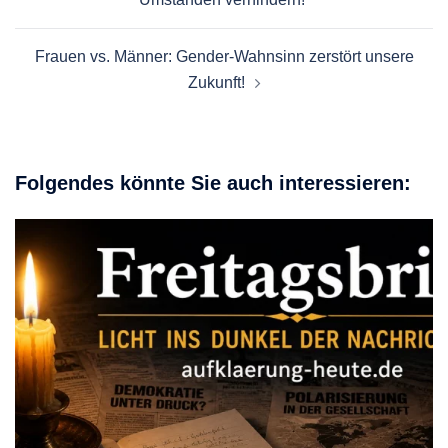
Frauen vs. Männer: Gender-Wahnsinn zerstört unsere
Zukunft!
Folgendes könnte Sie auch interessieren: