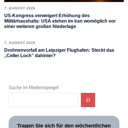
7. AUGUST 2026
US-Kongress verweigert Erhöhung des
Militärhaushalts: USA stehen im Iran womöglich vor
einer weiteren großen Niederlage
7. AUGUST 2026
Drohnenvorfall am Leipziger Flughafen: Steckt das
„Celler Loch“ dahinter?
Suche im Medienspiegel
Tragen Sie sich für den wöchentlichen