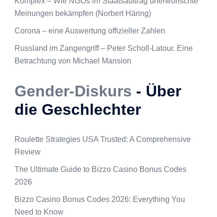
Komplex – Wie NGOs im Staatsauftrag unerwünschte
Meinungen bekämpfen (Norbert Häring)
Corona – eine Auswertung offizieller Zahlen
Russland im Zangengriff – Peter Scholl-Latour. Eine
Betrachtung von Michael Mansion
Gender-Diskurs
- Über
die Geschlechter
Roulette Strategies USA Trusted: A Comprehensive
Review
The Ultimate Guide to Bizzo Casino Bonus Codes
2026
Bizzo Casino Bonus Codes 2026: Everything You
Need to Know