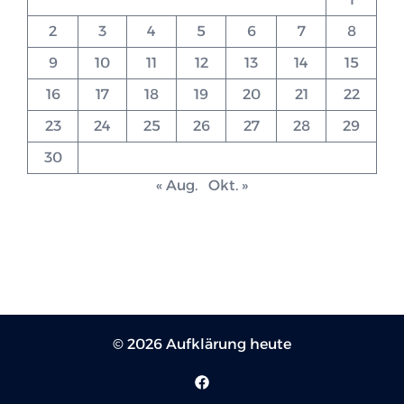
2
3
4
5
6
7
8
9
10
11
12
13
14
15
16
17
18
19
20
21
22
23
24
25
26
27
28
29
30
« Aug.
Okt. »
© 2026 Aufklärung heute