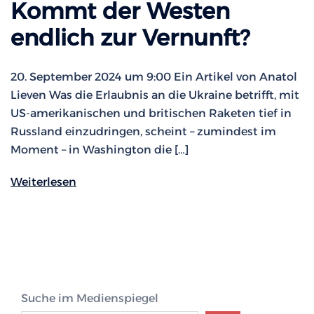
Kommt der Westen
endlich zur Vernunft?
20. September 2024 um 9:00 Ein Artikel von Anatol
Lieven Was die Erlaubnis an die Ukraine betrifft, mit
US-amerikanischen und britischen Raketen tief in
Russland einzudringen, scheint – zumindest im
Moment – in Washington die […]
Weiterlesen
Suche im Medienspiegel