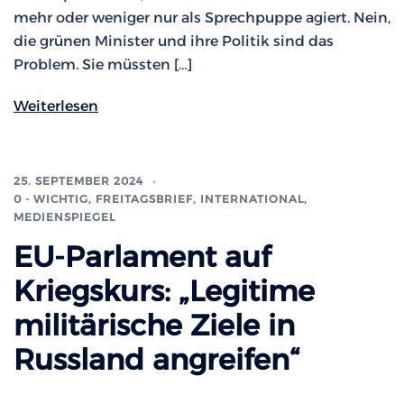
mehr oder weniger nur als Sprechpuppe agiert. Nein,
die grünen Minister und ihre Politik sind das
Problem. Sie müssten […]
Weiterlesen
25. SEPTEMBER 2024
0 - WICHTIG
,
FREITAGSBRIEF
,
INTERNATIONAL
,
MEDIENSPIEGEL
EU-Parlament auf
Kriegskurs: „Legitime
militärische Ziele in
Russland angreifen“