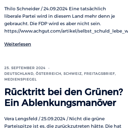
Thilo Schneider / 24.09.2024 Eine tatsächlich
liberale Partei wird in diesem Land mehr denn je
gebraucht. Die FDP wird es aber nicht sein.
https://www.achgut.com/artikel/selbst_schuld_lebe_
Weiterlesen
25. SEPTEMBER 2024
DEUTSCHLAND, ÖSTERREICH, SCHWEIZ
,
FREITAGSBRIEF
,
MEDIENSPIEGEL
Rücktritt bei den Grünen?
Ein Ablenkungsmanöver
Vera Lengsfeld / 25.09.2024 / Nicht die grüne
Parteispitze ist es, die zurückzutreten hätte. Die hat