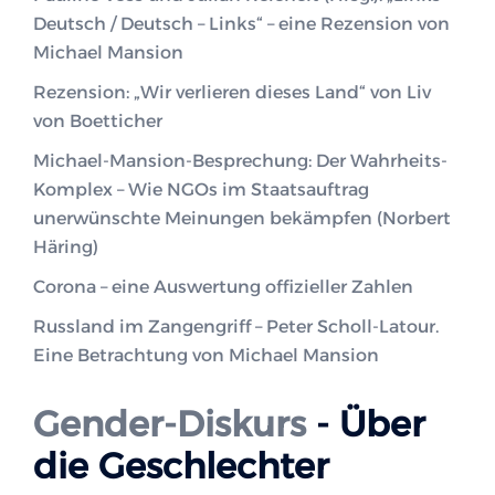
Deutsch / Deutsch – Links“ – eine Rezension von
Michael Mansion
Rezension: „Wir verlieren dieses Land“ von Liv
von Boetticher
Michael-Mansion-Besprechung: Der Wahrheits-
Komplex – Wie NGOs im Staatsauftrag
unerwünschte Meinungen bekämpfen (Norbert
Häring)
Corona – eine Auswertung offizieller Zahlen
Russland im Zangengriff – Peter Scholl-Latour.
Eine Betrachtung von Michael Mansion
Gender-Diskurs
- Über
die Geschlechter