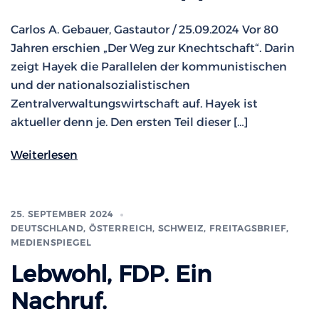
Carlos A. Gebauer, Gastautor / 25.09.2024 Vor 80
Jahren erschien „Der Weg zur Knechtschaft“. Darin
zeigt Hayek die Parallelen der kommunistischen
und der nationalsozialistischen
Zentralverwaltungswirtschaft auf. Hayek ist
aktueller denn je. Den ersten Teil dieser […]
Weiterlesen
25. SEPTEMBER 2024
DEUTSCHLAND, ÖSTERREICH, SCHWEIZ
,
FREITAGSBRIEF
,
MEDIENSPIEGEL
Lebwohl, FDP. Ein
Nachruf.