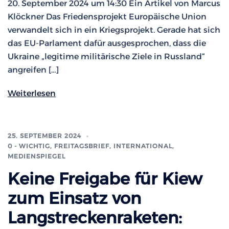
20. September 2024 um 14:30 Ein Artikel von Marcus
Klöckner Das Friedensprojekt Europäische Union
verwandelt sich in ein Kriegsprojekt. Gerade hat sich
das EU-Parlament dafür ausgesprochen, dass die
Ukraine „legitime militärische Ziele in Russland“
angreifen […]
Weiterlesen
25. SEPTEMBER 2024
0 - WICHTIG
,
FREITAGSBRIEF
,
INTERNATIONAL
,
MEDIENSPIEGEL
Keine Freigabe für Kiew
zum Einsatz von
Langstreckenraketen: