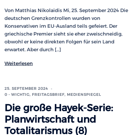
Von Matthias Nikolaidis Mi, 25. September 2024 Die
deutschen Grenzkontrollen wurden von
Konservativen im EU-Ausland teils gefeiert. Der
griechische Premier sieht sie eher zweischneidig,
obwohl er keine direkten Folgen für sein Land
erwartet. Aber durch […]
Weiterlesen
25. SEPTEMBER 2024
0 - WICHTIG
,
FREITAGSBRIEF
,
MEDIENSPIEGEL
Die große Hayek-Serie:
Planwirtschaft und
Totalitarismus (8)