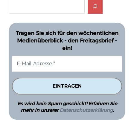
Tragen Sie sich für den wöchentlichen
Medienüberblick - den Freitagsbrief -
ein!
Es wird kein Spam geschickt! Erfahren Sie
mehr in unserer
Datenschutzerklärung
.