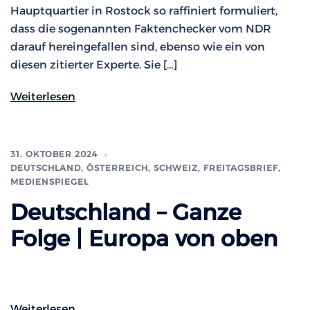
Hauptquartier in Rostock so raffiniert formuliert,
dass die sogenannten Faktenchecker vom NDR
darauf hereingefallen sind, ebenso wie ein von
diesen zitierter Experte. Sie […]
Weiterlesen
31. OKTOBER 2024
DEUTSCHLAND, ÖSTERREICH, SCHWEIZ
,
FREITAGSBRIEF
,
MEDIENSPIEGEL
Deutschland – Ganze
Folge | Europa von oben
Weiterlesen