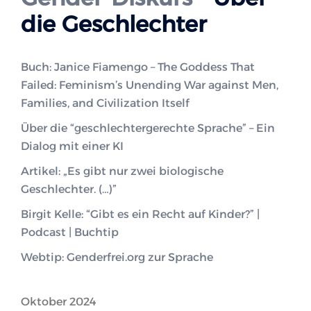
die Geschlechter
Buch: Janice Fiamengo – The Goddess That
Failed: Feminism’s Unending War against Men,
Families, and Civilization Itself
Über die “geschlechtergerechte Sprache” – Ein
Dialog mit einer KI
Artikel: „Es gibt nur zwei biologische
Geschlechter. (…)”
Birgit Kelle: “Gibt es ein Recht auf Kinder?” |
Podcast | Buchtip
Webtip: Genderfrei.org zur Sprache
Oktober 2024