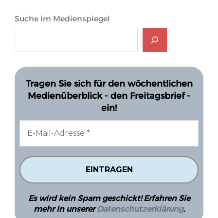
Suche im Medienspiegel
Tragen Sie sich für den wöchentlichen
Medienüberblick - den Freitagsbrief -
ein!
Es wird kein Spam geschickt! Erfahren Sie
mehr in unserer
Datenschutzerklärung
.