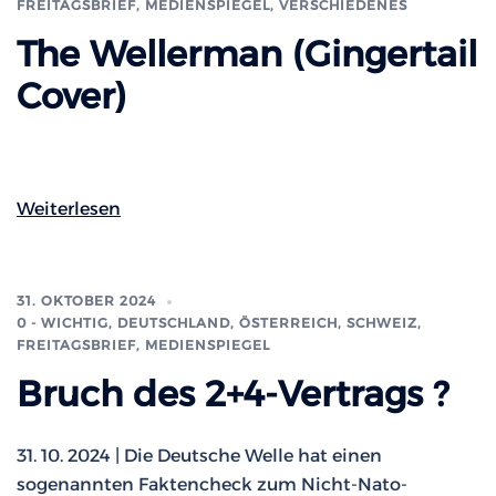
FREITAGSBRIEF
,
MEDIENSPIEGEL
,
VERSCHIEDENES
The Wellerman (Gingertail
Cover)
Weiterlesen
31. OKTOBER 2024
0 - WICHTIG
,
DEUTSCHLAND, ÖSTERREICH, SCHWEIZ
,
FREITAGSBRIEF
,
MEDIENSPIEGEL
Bruch des 2+4-Vertrags ?
31. 10. 2024 | Die Deutsche Welle hat einen
sogenannten Faktencheck zum Nicht-Nato-