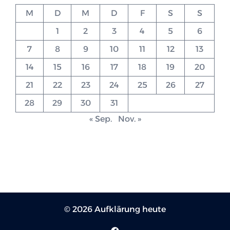
M
D
M
D
F
S
S
1
2
3
4
5
6
7
8
9
10
11
12
13
14
15
16
17
18
19
20
21
22
23
24
25
26
27
28
29
30
31
« Sep.
Nov. »
© 2026 Aufklärung heute