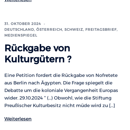
31. OKTOBER 2024
DEUTSCHLAND, ÖSTERREICH, SCHWEIZ
,
FREITAGSBRIEF
,
MEDIENSPIEGEL
Rückgabe von
Kulturgütern ?
Eine Petition fordert die Rückgabe von Nofretete
aus Berlin nach Ägypten. Die Frage spiegelt die
Debatte um die koloniale Vergangenheit Europas
wider. 29.10.2024 “ (…) Obwohl, wie die Stiftung
Preußischer Kulturbesitz nicht müde wird zu […]
Weiterlesen