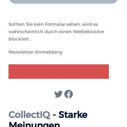
Sollten Sie kein Formular sehen, wird es
wahrscheinlich durch einen Werbeblocker
blockiert.
Newsletter-Anmeldung
GENDER-DISKURS
COLLECTIQ
Twitter
Facebook
CollectIQ
- Starke
Meinungen