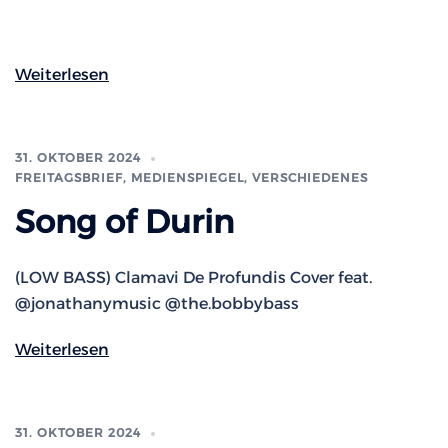
Weiterlesen
31. OKTOBER 2024
FREITAGSBRIEF
,
MEDIENSPIEGEL
,
VERSCHIEDENES
Song of Durin
(LOW BASS) Clamavi De Profundis Cover feat.
‪@jonathanymusic‬ ‪@the.bobbybass‬
Weiterlesen
31. OKTOBER 2024