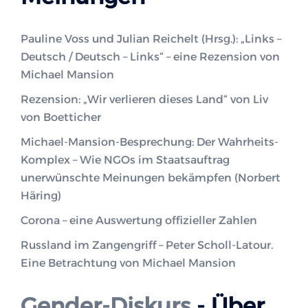
Pauline Voss und Julian Reichelt (Hrsg.): „Links –
Deutsch / Deutsch – Links“ – eine Rezension von
Michael Mansion
Rezension: „Wir verlieren dieses Land“ von Liv
von Boetticher
Michael-Mansion-Besprechung: Der Wahrheits-
Komplex – Wie NGOs im Staatsauftrag
unerwünschte Meinungen bekämpfen (Norbert
Häring)
Corona – eine Auswertung offizieller Zahlen
Russland im Zangengriff – Peter Scholl-Latour.
Eine Betrachtung von Michael Mansion
Gender-Diskurs
- Über