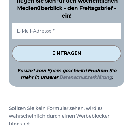
Tragen Sie sich für den wöchentlichen
Medienüberblick - den Freitagsbrief -
ein!
Es wird kein Spam geschickt! Erfahren Sie
mehr in unserer
Datenschutzerklärung
.
Sollten Sie kein Formular sehen, wird es
wahrscheinlich durch einen Werbeblocker
blockiert.