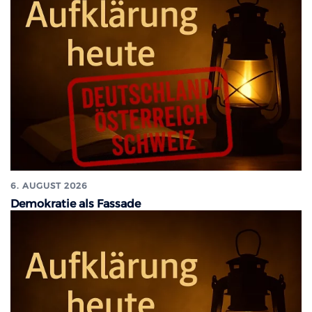
6. AUGUST 2026
Demokratie als Fassade