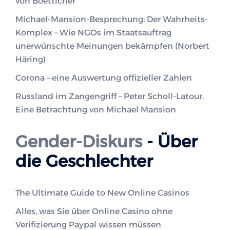
von Boetticher
Michael-Mansion-Besprechung: Der Wahrheits-
Komplex – Wie NGOs im Staatsauftrag
unerwünschte Meinungen bekämpfen (Norbert
Häring)
Corona – eine Auswertung offizieller Zahlen
Russland im Zangengriff – Peter Scholl-Latour.
Eine Betrachtung von Michael Mansion
Gender-Diskurs
- Über
die Geschlechter
The Ultimate Guide to New Online Casinos
Alles, was Sie über Online Casino ohne
Verifizierung Paypal wissen müssen