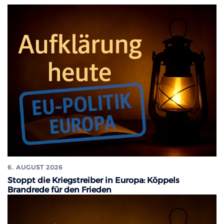
6. AUGUST 2026
Stoppt die Kriegstreiber in Europa: Köppels
Brandrede für den Frieden