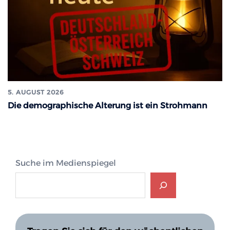
5. AUGUST 2026
Die demographische Alterung ist ein Strohmann
Suche im Medienspiegel