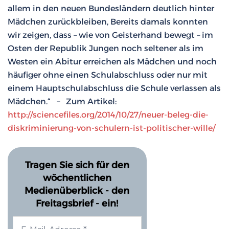
allem in den neuen Bundesländern deutlich hinter
Mädchen zurückbleiben, Bereits damals konnten
wir zeigen, dass – wie von Geisterhand bewegt – im
Osten der Republik Jungen noch seltener als im
Westen ein Abitur erreichen als Mädchen und noch
häufiger ohne einen Schulabschluss oder nur mit
einem Hauptschulabschluss die Schule verlassen als
Mädchen.“ – Zum Artikel:
http://sciencefiles.org/2014/10/27/neuer-beleg-die-
diskriminierung-von-schulern-ist-politischer-wille/
Tragen Sie sich für den
wöchentlichen
Medienüberblick - den
Freitagsbrief - ein!