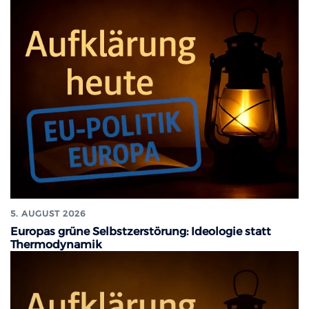
5. AUGUST 2026
Europas grüne Selbstzerstörung: Ideologie statt
Thermodynamik