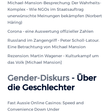
Michael-Mansion-Besprechung: Der Wahrheits-
Komplex – Wie NGOs im Staatsauftrag
unerwünschte Meinungen bekämpfen (Norbert
Häring)
Corona – eine Auswertung offizieller Zahlen
Russland im Zangengriff – Peter Scholl-Latour.
Eine Betrachtung von Michael Mansion
Rezension: Martin Wagener – Kulturkampf um
das Volk [Michael Mansion]
Gender-Diskurs
- Über
die Geschlechter
Fast Aussie Online Casinos: Speed and
Convenience Down Under