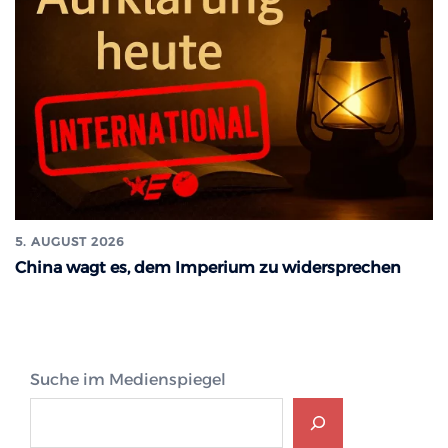
5. AUGUST 2026
China wagt es, dem Imperium zu widersprechen
Suche im Medienspiegel