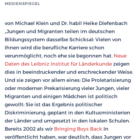
MEDIENSPIEGEL
von Michael Klein und Dr. habil Heike Diefenbach
„Jungen und Migranten teilen im deutschen
Bildungssystem dasselbe Schicksal: Vielen von
Ihnen wird die berufliche Karriere schon
verunmöglicht, noch ehe sie begonnen hat.
Neue
Daten des Leibniz Institut für Länderkunde
zeigen
dies in beeindruckender und erschreckender Weise.
Und sie zeigen vor allem eines: Die Proletarisierung
oder moderner: Prekarisierung vieler Jungen, vieler
Migranten und einigen Mädchen ist politisch
gewollt: Sie ist das Ergebnis politischer
Diskriminierung, geplant in den Kultusministerien
der Länder und umgesetzt in den lokalen Schulen.
Bereits 2002 als wir
Bringing Boys Back
In
veröffentlicht haben, war deutlich, dass Jungen vor