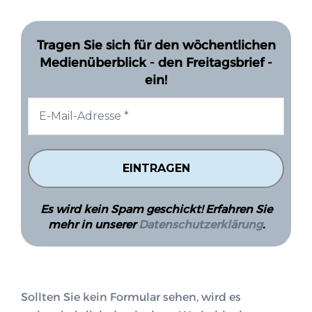
Tragen Sie sich für den wöchentlichen
Medienüberblick - den Freitagsbrief -
ein!
Es wird kein Spam geschickt! Erfahren Sie
mehr in unserer
Datenschutzerklärung
.
Sollten Sie kein Formular sehen, wird es