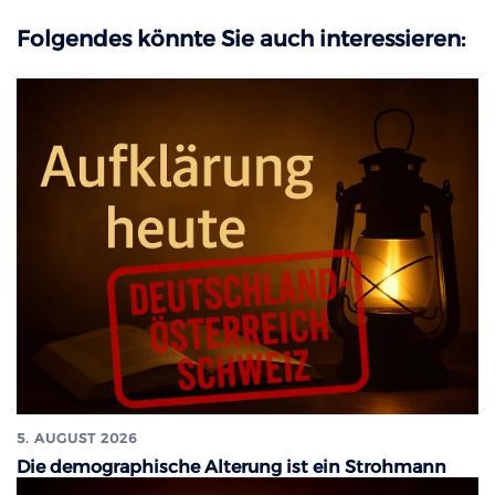
Folgendes könnte Sie auch interessieren:
5. AUGUST 2026
Die demographische Alterung ist ein Strohmann