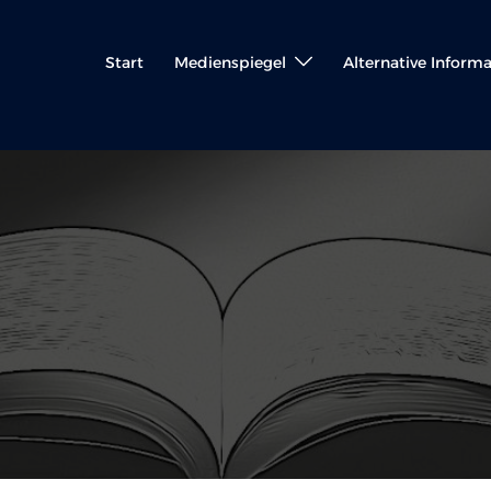
Start
Medienspiegel
Alternative Inform