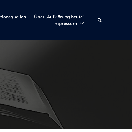
ationsquellen
Über „Aufklärung heute“
Suche
Impressum