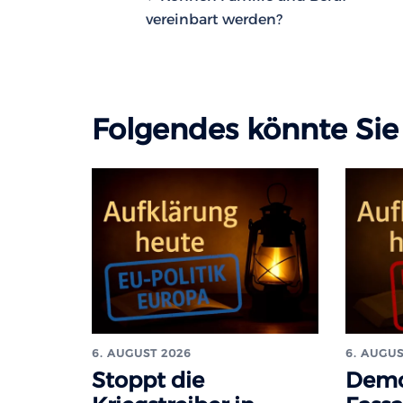
vereinbart werden?
Folgendes könnte Sie 
6. AUGUST 2026
6. AUGUS
Stoppt die
Demo