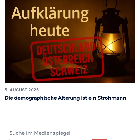
5. AUGUST 2026
Die demographische Alterung ist ein Strohmann
Suche im Medienspiegel