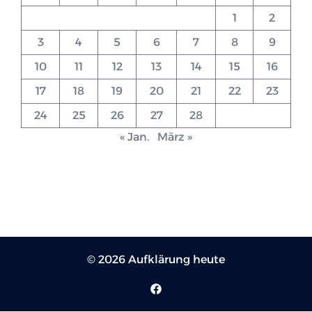
1
2
3
4
5
6
7
8
9
10
11
12
13
14
15
16
17
18
19
20
21
22
23
24
25
26
27
28
« Jan.
März »
© 2026 Aufklärung heute