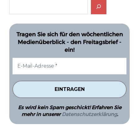
Tragen Sie sich für den wöchentlichen
Medienüberblick - den Freitagsbrief -
ein!
Es wird kein Spam geschickt! Erfahren Sie
mehr in unserer
Datenschutzerklärung
.