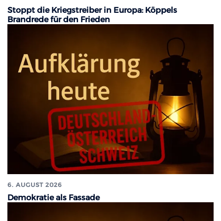
Stoppt die Kriegstreiber in Europa: Köppels
Brandrede für den Frieden
6. AUGUST 2026
Demokratie als Fassade