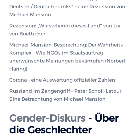
Deutsch / Deutsch – Links“ – eine Rezension von
Michael Mansion
Rezension: „Wir verlieren dieses Land“ von Liv
von Boetticher
Michael-Mansion-Besprechung: Der Wahrheits-
Komplex – Wie NGOs im Staatsauftrag
unerwünschte Meinungen bekämpfen (Norbert
Häring)
Corona – eine Auswertung offizieller Zahlen
Russland im Zangengriff – Peter Scholl-Latour.
Eine Betrachtung von Michael Mansion
Gender-Diskurs
- Über
die Geschlechter