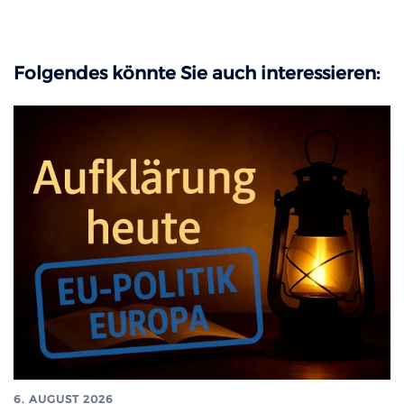
Folgendes könnte Sie auch interessieren:
6. AUGUST 2026