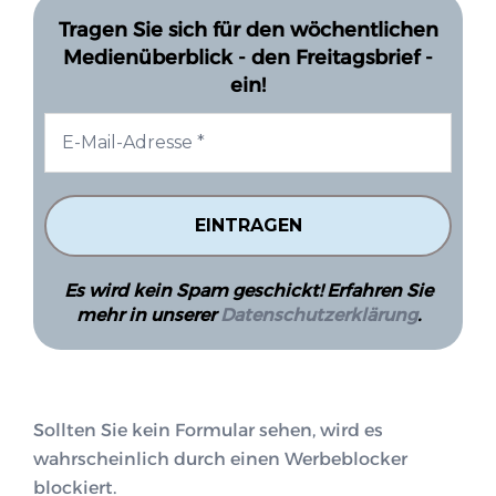
Tragen Sie sich für den wöchentlichen
Medienüberblick - den Freitagsbrief -
ein!
Es wird kein Spam geschickt! Erfahren Sie
mehr in unserer
Datenschutzerklärung
.
Sollten Sie kein Formular sehen, wird es
wahrscheinlich durch einen Werbeblocker
blockiert.