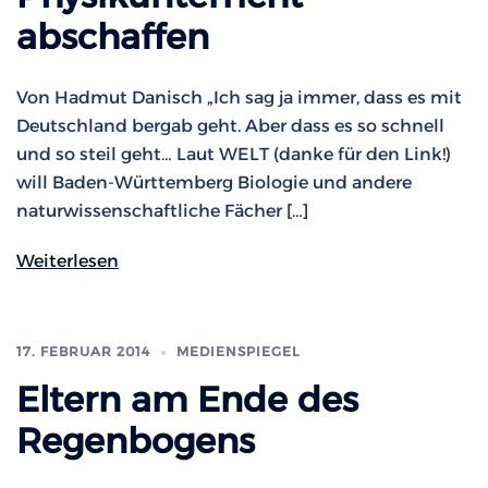
abschaffen
Von Hadmut Danisch „Ich sag ja immer, dass es mit
Deutschland bergab geht. Aber dass es so schnell
und so steil geht… Laut WELT (danke für den Link!)
will Baden-Württemberg Biologie und andere
naturwissenschaftliche Fächer […]
Weiterlesen
17. FEBRUAR 2014
MEDIENSPIEGEL
Eltern am Ende des
Regenbogens