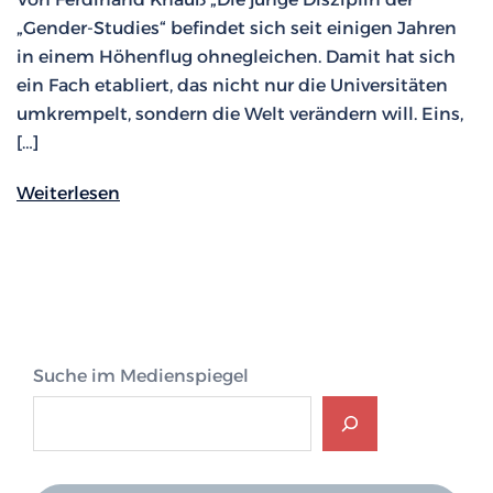
„Gender-Studies“ befindet sich seit einigen Jahren
in einem Höhenflug ohnegleichen. Damit hat sich
ein Fach etabliert, das nicht nur die Universitäten
umkrempelt, sondern die Welt verändern will. Eins,
[…]
Weiterlesen
Suche im Medienspiegel