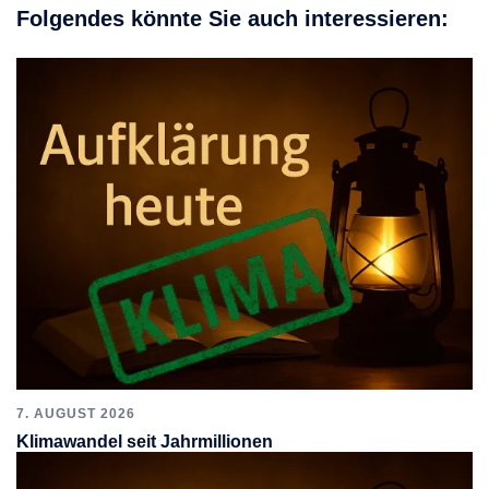
Folgendes könnte Sie auch interessieren:
7. AUGUST 2026
Klimawandel seit Jahrmillionen