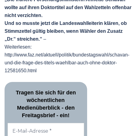
wollte auf ihren Doktortitel auf den Wahlzetteln offenbar
nicht verzichten.
Und so musste jetzt die Landeswahlleiterin klären, ob
Stimmzettel gültig bleiben, wenn Wähler den Zusatz
„Dr.“ streichen.“
–
Weiterlesen:
http://www.faz.net/aktuell/politik/bundestagswahl/schavan-
und-die-frage-des-titels-waehlbar-auch-ohne-doktor-
12581650.html
Tragen Sie sich für den
wöchentlichen
Medienüberblick - den
Freitagsbrief - ein!