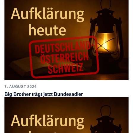
7. AUGUST 2026
Big Brother trägt jetzt Bundesadler