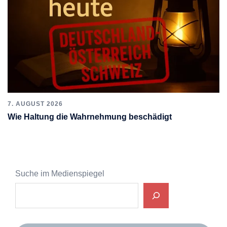
7. AUGUST 2026
Wie Haltung die Wahrnehmung beschädigt
Suche im Medienspiegel