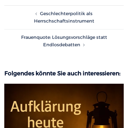
Beitragsnavigation
Geschlechterpolitik als
Herrschschaftsinstrument
Frauenquote: Lösungsvorschläge statt
Endlosdebatten
Folgendes könnte Sie auch interessieren: