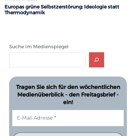
Europas grüne Selbstzerstörung: Ideologie statt
Thermodynamik
Suche im Medienspiegel
Tragen Sie sich für den wöchentlichen
Medienüberblick - den Freitagsbrief -
ein!