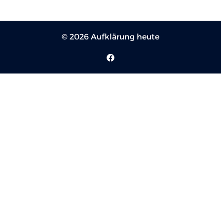
© 2026 Aufklärung heute