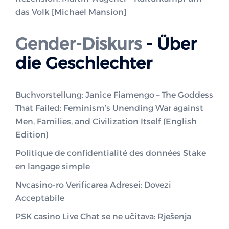
das Volk [Michael Mansion]
Gender-Diskurs
- Über
die Geschlechter
Buchvorstellung: Janice Fiamengo – The Goddess
That Failed: Feminism’s Unending War against
Men, Families, and Civilization Itself (English
Edition)
Politique de confidentialité des données Stake
en langage simple
Nvcasino-ro Verificarea Adresei: Dovezi
Acceptabile
PSK casino Live Chat se ne učitava: Rješenja