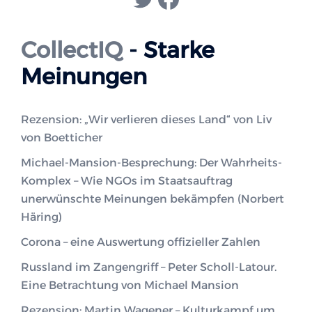
CollectIQ
- Starke
Meinungen
Rezension: „Wir verlieren dieses Land“ von Liv
von Boetticher
Michael-Mansion-Besprechung: Der Wahrheits-
Komplex – Wie NGOs im Staatsauftrag
unerwünschte Meinungen bekämpfen (Norbert
Häring)
Corona – eine Auswertung offizieller Zahlen
Russland im Zangengriff – Peter Scholl-Latour.
Eine Betrachtung von Michael Mansion
Rezension: Martin Wagener – Kulturkampf um