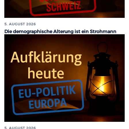
5. AUGUST 2026
Die demographische Alterung ist ein Strohmann
5. AUGUST 2026