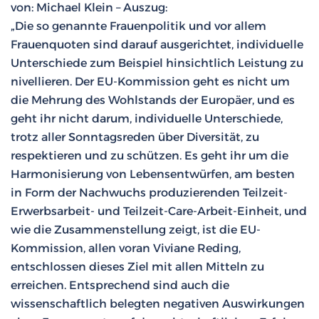
von: Michael Klein – Auszug:
„Die so genannte Frauenpolitik und vor allem
Frauenquoten sind darauf ausgerichtet, individuelle
Unterschiede zum Beispiel hinsichtlich Leistung zu
nivellieren. Der EU-Kommission geht es nicht um
die Mehrung des Wohlstands der Europäer, und es
geht ihr nicht darum, individuelle Unterschiede,
trotz aller Sonntagsreden über Diversität, zu
respektieren und zu schützen. Es geht ihr um die
Harmonisierung von Lebensentwürfen, am besten
in Form der Nachwuchs produzierenden Teilzeit-
Erwerbsarbeit- und Teilzeit-Care-Arbeit-Einheit, und
wie die Zusammenstellung zeigt, ist die EU-
Kommission, allen voran Viviane Reding,
entschlossen dieses Ziel mit allen Mitteln zu
erreichen. Entsprechend sind auch die
wissenschaftlich belegten negativen Auswirkungen