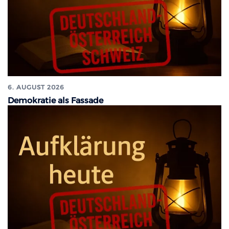
6. AUGUST 2026
Demokratie als Fassade