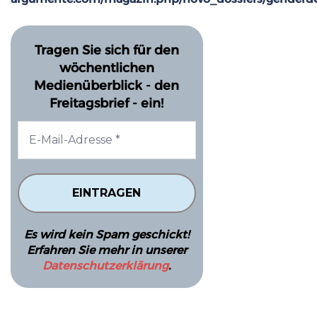
Tragen Sie sich für den
wöchentlichen
Medienüberblick - den
Freitagsbrief - ein!
Es wird kein Spam geschickt!
Erfahren Sie mehr in unserer
Datenschutzerklärung
.