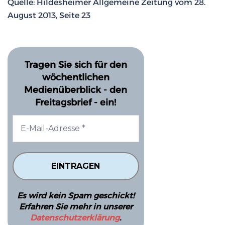
Quelle: Hildesheimer Allgemeine Zeitung vom 28.
August 2013, Seite 23
Tragen Sie sich für den
wöchentlichen
Medienüberblick - den
Freitagsbrief - ein!
Es wird kein Spam geschickt!
Erfahren Sie mehr in unserer
Datenschutzerklärung
.