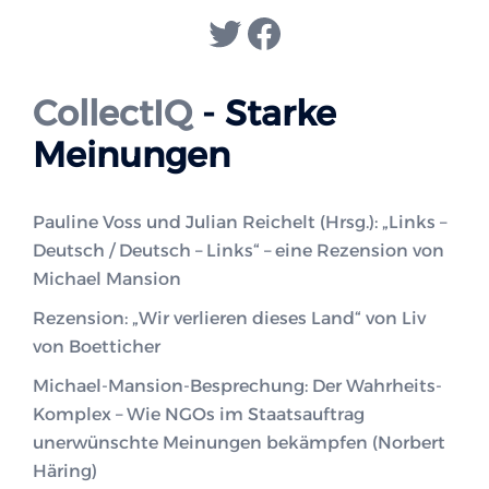
Twitter
Facebook
CollectIQ
- Starke
Meinungen
Pauline Voss und Julian Reichelt (Hrsg.): „Links –
Deutsch / Deutsch – Links“ – eine Rezension von
Michael Mansion
Rezension: „Wir verlieren dieses Land“ von Liv
von Boetticher
Michael-Mansion-Besprechung: Der Wahrheits-
Komplex – Wie NGOs im Staatsauftrag
unerwünschte Meinungen bekämpfen (Norbert
Häring)