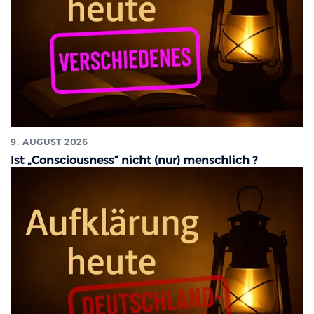
9. AUGUST 2026
Ist „Consciousness“ nicht (nur) menschlich ?