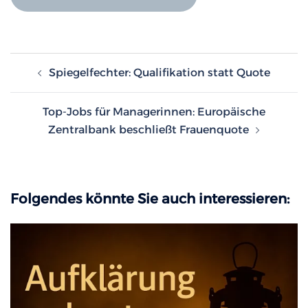
Beitragsnavigation
Spiegelfechter: Qualifikation statt Quote
Top-Jobs für Managerinnen: Europäische
Zentralbank beschließt Frauenquote
Folgendes könnte Sie auch interessieren: