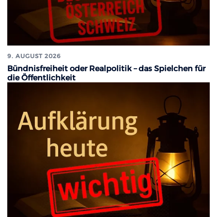
9. AUGUST 2026
Bündnisfreiheit oder Realpolitik – das Spielchen für
die Öffentlichkeit