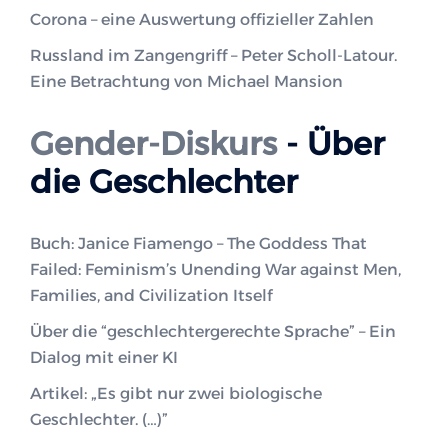
Corona – eine Auswertung offizieller Zahlen
Russland im Zangengriff – Peter Scholl-Latour.
Eine Betrachtung von Michael Mansion
Gender-Diskurs
- Über
die Geschlechter
Buch: Janice Fiamengo – The Goddess That
Failed: Feminism’s Unending War against Men,
Families, and Civilization Itself
Über die “geschlechtergerechte Sprache” – Ein
Dialog mit einer KI
Artikel: „Es gibt nur zwei biologische
Geschlechter. (…)”