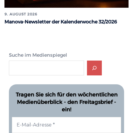
9. AUGUST 2026
Manova-Newsletter der Kalenderwoche 32/2026
Suche im Medienspiegel
Tragen Sie sich für den wöchentlichen
Medienüberblick - den Freitagsbrief -
ein!