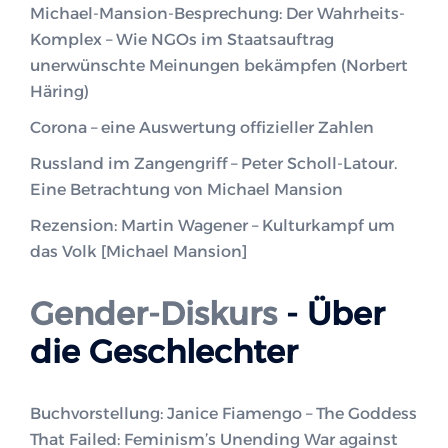
Michael-Mansion-Besprechung: Der Wahrheits-
Komplex – Wie NGOs im Staatsauftrag
unerwünschte Meinungen bekämpfen (Norbert
Häring)
Corona – eine Auswertung offizieller Zahlen
Russland im Zangengriff – Peter Scholl-Latour.
Eine Betrachtung von Michael Mansion
Rezension: Martin Wagener – Kulturkampf um
das Volk [Michael Mansion]
Gender-Diskurs
- Über
die Geschlechter
Buchvorstellung: Janice Fiamengo – The Goddess
That Failed: Feminism’s Unending War against