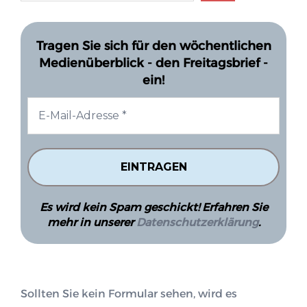
Tragen Sie sich für den wöchentlichen
Medienüberblick - den Freitagsbrief -
ein!
Es wird kein Spam geschickt! Erfahren Sie
mehr in unserer
Datenschutzerklärung
.
Sollten Sie kein Formular sehen, wird es