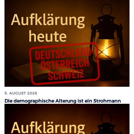
5. AUGUST 2026
Die demographische Alterung ist ein Strohmann