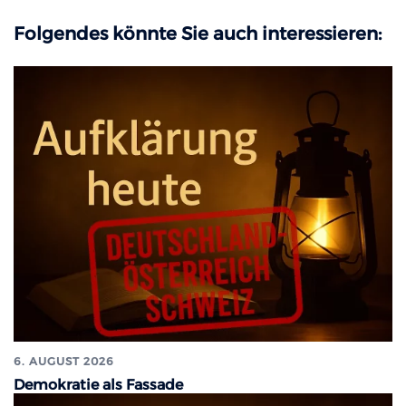
Folgendes könnte Sie auch interessieren:
6. AUGUST 2026
Demokratie als Fassade