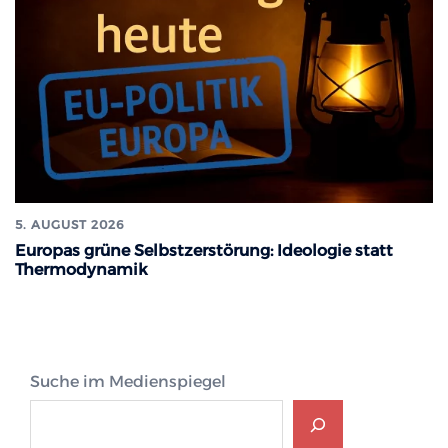
5. AUGUST 2026
Europas grüne Selbstzerstörung: Ideologie statt
Thermodynamik
Suche im Medienspiegel