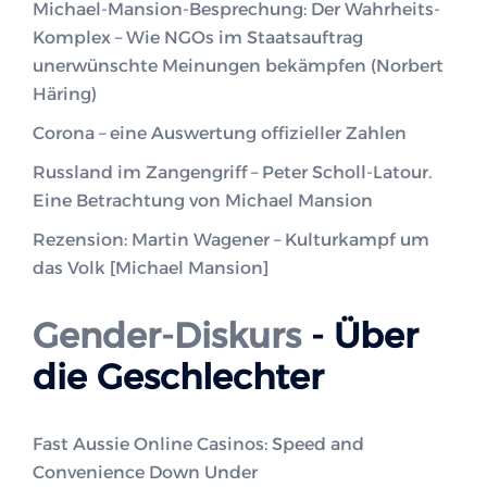
Michael-Mansion-Besprechung: Der Wahrheits-
Komplex – Wie NGOs im Staatsauftrag
unerwünschte Meinungen bekämpfen (Norbert
Häring)
Corona – eine Auswertung offizieller Zahlen
Russland im Zangengriff – Peter Scholl-Latour.
Eine Betrachtung von Michael Mansion
Rezension: Martin Wagener – Kulturkampf um
das Volk [Michael Mansion]
Gender-Diskurs
- Über
die Geschlechter
Fast Aussie Online Casinos: Speed and
Convenience Down Under