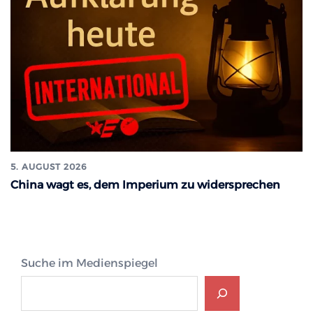
5. AUGUST 2026
China wagt es, dem Imperium zu widersprechen
Suche im Medienspiegel