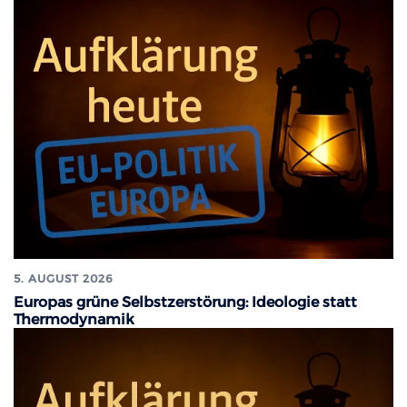
5. AUGUST 2026
Europas grüne Selbstzerstörung: Ideologie statt
Thermodynamik