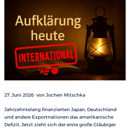
27. Juni 2026 von Jochen Mitschka
Jahrzehntelang finanzierten Japan, Deutschland
und andere Exportnationen das amerikanische
Defizit. Jetzt zieht sich der erste große Gläubiger