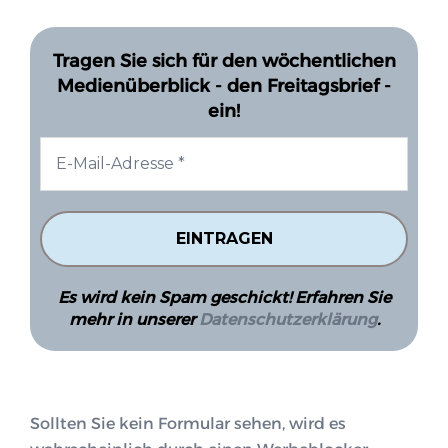
Tragen Sie sich für den wöchentlichen
Medienüberblick - den Freitagsbrief -
ein!
Es wird kein Spam geschickt! Erfahren Sie
mehr in unserer
Datenschutzerklärung
.
Sollten Sie kein Formular sehen, wird es