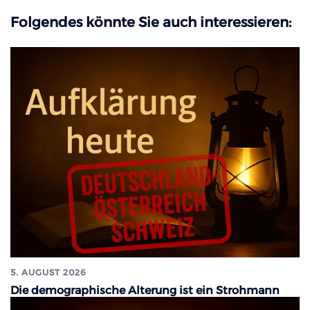
Folgendes könnte Sie auch interessieren:
5. AUGUST 2026
Die demographische Alterung ist ein Strohmann