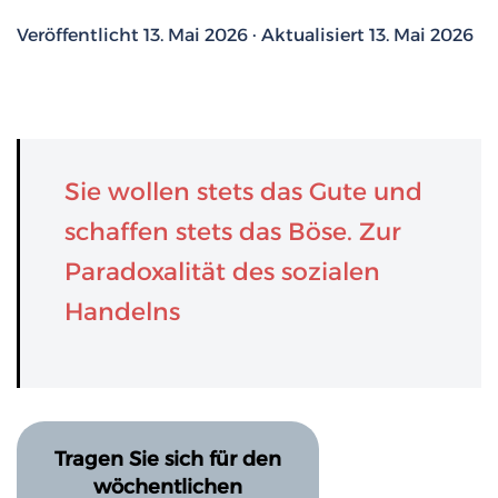
Veröffentlicht 13. Mai 2026 · Aktualisiert 13. Mai 2026
Sie wollen stets das Gute und
schaffen stets das Böse. Zur
Paradoxalität des sozialen
Handelns
Tragen Sie sich für den
wöchentlichen