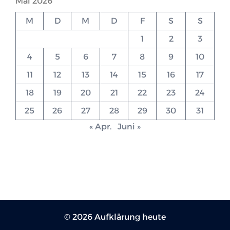
Mai 2026
M
D
M
D
F
S
S
1
2
3
4
5
6
7
8
9
10
11
12
13
14
15
16
17
18
19
20
21
22
23
24
25
26
27
28
29
30
31
« Apr.
Juni »
© 2026 Aufklärung heute