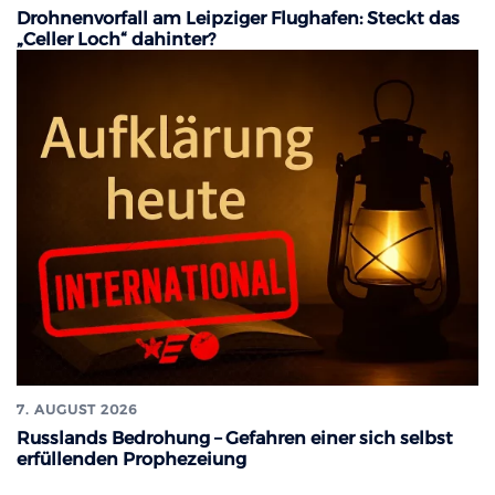
Drohnenvorfall am Leipziger Flughafen: Steckt das
„Celler Loch“ dahinter?
7. AUGUST 2026
Russlands Bedrohung – Gefahren einer sich selbst
erfüllenden Prophezeiung