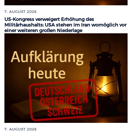
7. AUGUST 2026
US-Kongress verweigert Erhöhung des
Militärhaushalts: USA stehen im Iran womöglich vor
einer weiteren großen Niederlage
7. AUGUST 2026