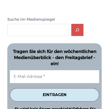
Suche im Medienspiegel
Tragen Sie sich für den wöchentlichen
Medienüberblick - den Freitagsbrief -
ein!