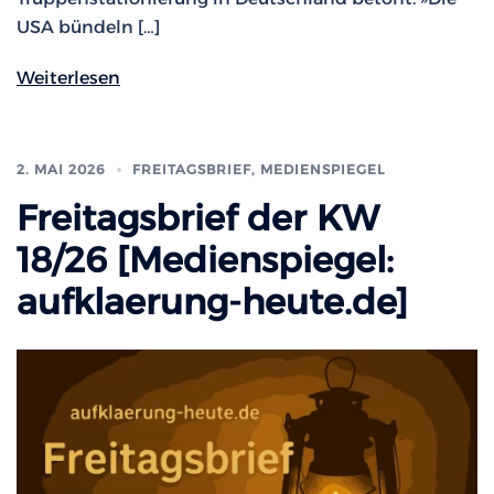
USA bündeln […]
Weiterlesen
2. MAI 2026
FREITAGSBRIEF
,
MEDIENSPIEGEL
Freitagsbrief der KW
18/26 [Medienspiegel:
aufklaerung-heute.de]