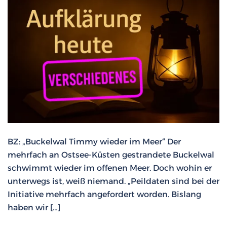
BZ: „Buckelwal Timmy wieder im Meer“ Der
mehrfach an Ostsee-Küsten gestrandete Buckelwal
schwimmt wieder im offenen Meer. Doch wohin er
unterwegs ist, weiß niemand. „Peildaten sind bei der
Initiative mehrfach angefordert worden. Bislang
haben wir […]