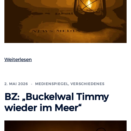
Weiterlesen
2. MAI 2026
MEDIENSPIEGEL
,
VERSCHIEDENES
BZ: „Buckelwal Timmy
wieder im Meer“