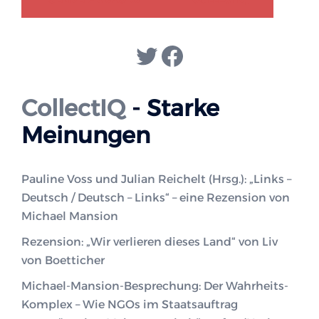
Twitter
Facebook
CollectIQ
- Starke
Meinungen
Pauline Voss und Julian Reichelt (Hrsg.): „Links –
Deutsch / Deutsch – Links“ – eine Rezension von
Michael Mansion
Rezension: „Wir verlieren dieses Land“ von Liv
von Boetticher
Michael-Mansion-Besprechung: Der Wahrheits-
Komplex – Wie NGOs im Staatsauftrag