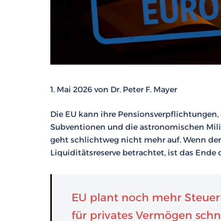
1. Mai 2026 von Dr. Peter F. Mayer
Die EU kann ihre Pensionsverpflichtungen, 
Subventionen und die astronomischen Milit
geht schlichtweg nicht mehr auf. Wenn der
Liquiditätsreserve betrachtet, ist das Ende 
EU plant noch mehr Steuern
für privates Vermögen sch