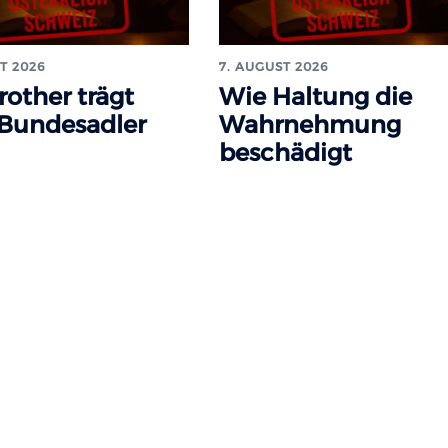
T 2026
7. AUGUST 2026
rother trägt
Wie Haltung die
 Bundesadler
Wahrnehmung
beschädigt