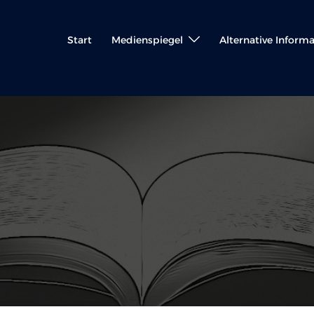
Start
Medienspiegel
Alternative Inform