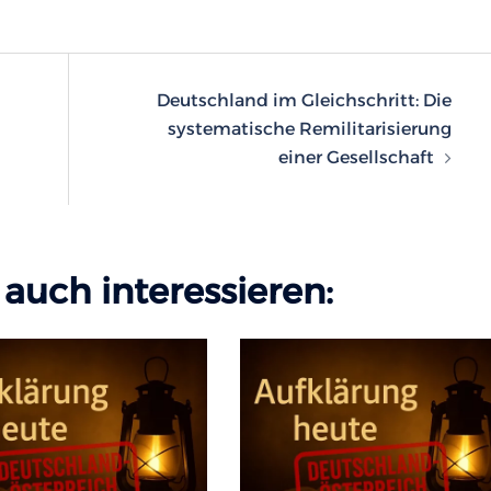
n
Deutschland im Gleichschritt: Die
systematische Remilitarisierung
einer Gesellschaft
auch interessieren: