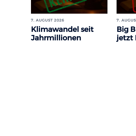
7. AUGUST 2026
7. AUGUS
Klimawandel seit
Big B
Jahrmillionen
jetzt