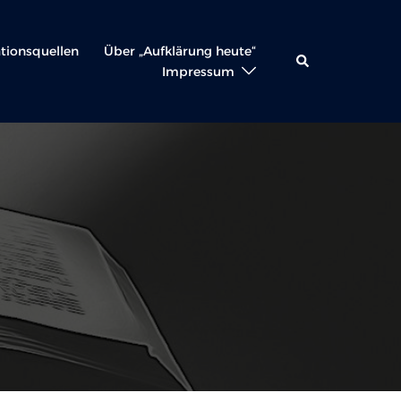
ationsquellen
Über „Aufklärung heute“
Suche
Impressum