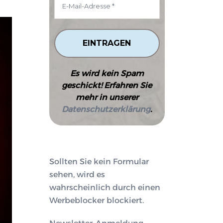
Es wird kein Spam
geschickt! Erfahren Sie
mehr in unserer
Datenschutzerklärung
.
Sollten Sie kein Formular
sehen, wird es
wahrscheinlich durch einen
Werbeblocker blockiert.