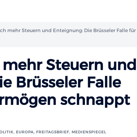
ch mehr Steuern und Enteignung: Die Brüsseler Falle für
 mehr Steuern und
e Brüsseler Falle
Vermögen schnappt
OLITIK, EUROPA
,
FREITAGSBRIEF
,
MEDIENSPIEGEL