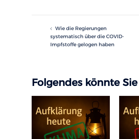
Beitragsnavigatio
Wie die Regierungen
systematisch über die COVID-
Impfstoffe gelogen haben
Folgendes könnte Sie 