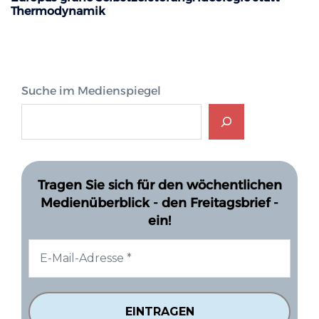
Thermodynamik
Suche im Medienspiegel
Tragen Sie sich für den wöchentlichen
Medienüberblick - den Freitagsbrief -
ein!