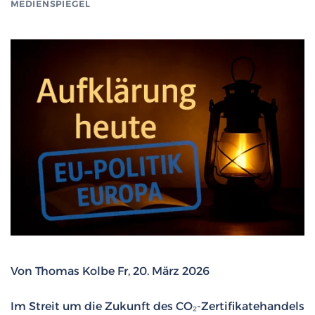
MEDIENSPIEGEL
Von Thomas Kolbe Fr, 20. März 2026
Im Streit um die Zukunft des CO₂-Zertifikatehandels