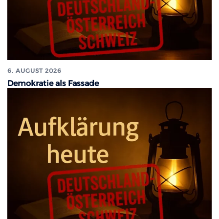
6. AUGUST 2026
Demokratie als Fassade