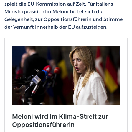
spielt die EU-Kommission auf Zeit. Für Italiens
Ministerpräsidentin Meloni bietet sich die
Gelegenheit, zur Oppositionsführerin und Stimme
der Vernunft innerhalb der EU aufzusteigen.