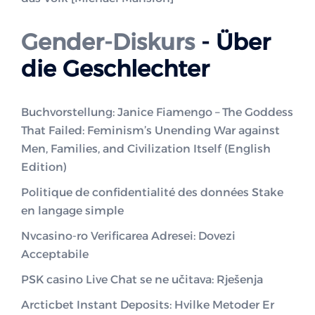
Gender-Diskurs
- Über
die Geschlechter
Buchvorstellung: Janice Fiamengo – The Goddess
That Failed: Feminism’s Unending War against
Men, Families, and Civilization Itself (English
Edition)
Politique de confidentialité des données Stake
en langage simple
Nvcasino-ro Verificarea Adresei: Dovezi
Acceptabile
PSK casino Live Chat se ne učitava: Rješenja
Arcticbet Instant Deposits: Hvilke Metoder Er