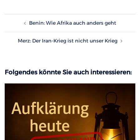
Beitragsnavigation
Benin: Wie Afrika auch anders geht
Merz: Der Iran-Krieg ist nicht unser Krieg
Folgendes könnte Sie auch interessieren: