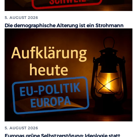
5. AUGUST 2026
Die demographische Alterung ist ein Strohmann
5. AUGUST 2026
Europas grüne Selbstzerstörung: Ideologie statt