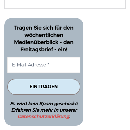
Tragen Sie sich für den
wöchentlichen
Medienüberblick - den
Freitagsbrief - ein!
Es wird kein Spam geschickt!
Erfahren Sie mehr in unserer
Datenschutzerklärung
.