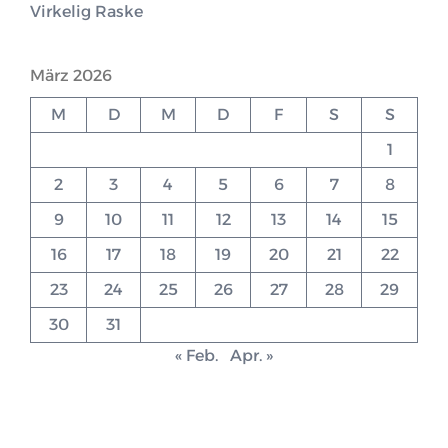
Virkelig Raske
März 2026
M
D
M
D
F
S
S
1
2
3
4
5
6
7
8
9
10
11
12
13
14
15
16
17
18
19
20
21
22
23
24
25
26
27
28
29
30
31
« Feb.
Apr. »