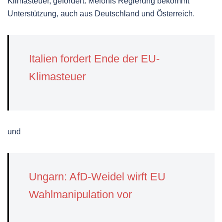
Klimasteuer, gefordert. Melonis Regierung bekommt
Unterstützung, auch aus Deutschland und Österreich.
Italien fordert Ende der EU-
Klimasteuer
und
Ungarn: AfD-Weidel wirft EU
Wahlmanipulation vor