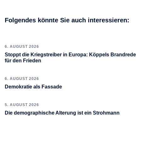
Folgendes könnte Sie auch interessieren:
6. AUGUST 2026
Stoppt die Kriegstreiber in Europa: Köppels Brandrede
für den Frieden
6. AUGUST 2026
Demokratie als Fassade
5. AUGUST 2026
Die demographische Alterung ist ein Strohmann