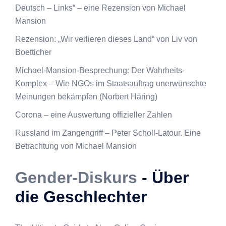
Deutsch – Links“ – eine Rezension von Michael
Mansion
Rezension: „Wir verlieren dieses Land“ von Liv von
Boetticher
Michael-Mansion-Besprechung: Der Wahrheits-
Komplex – Wie NGOs im Staatsauftrag unerwünschte
Meinungen bekämpfen (Norbert Häring)
Corona – eine Auswertung offizieller Zahlen
Russland im Zangengriff – Peter Scholl-Latour. Eine
Betrachtung von Michael Mansion
Gender-Diskurs
- Über
die Geschlechter