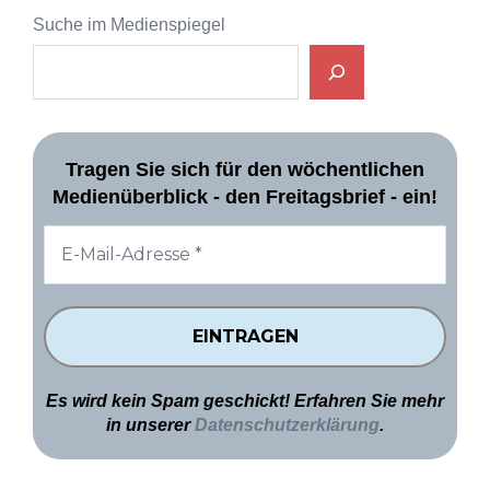
Suche im Medienspiegel
Tragen Sie sich für den wöchentlichen
Medienüberblick - den Freitagsbrief - ein!
Es wird kein Spam geschickt! Erfahren Sie mehr
in unserer
Datenschutzerklärung
.