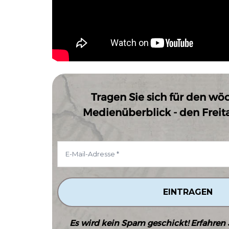
Tragen Sie sich für den wö
Medienüberblick - den Freitag
Es wird kein Spam geschickt! Erfahren 