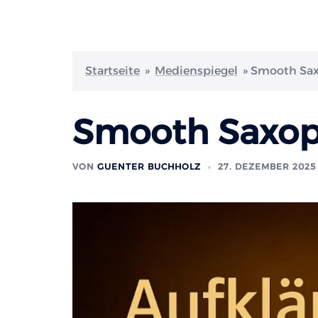
Startseite
»
Medienspiegel
»
Smooth Sax
Smooth Saxop
VON
GUENTER BUCHHOLZ
27. DEZEMBER 2025