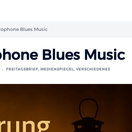
ophone Blues Music
hone Blues Music
FREITAGSBRIEF
,
MEDIENSPIEGEL
,
VERSCHIEDENES