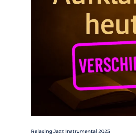
Relaxing Jazz Instrumental 2025