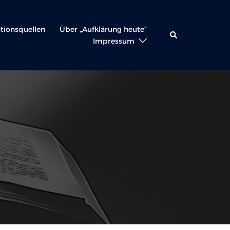
ationsquellen
Über „Aufklärung heute“
Suche
Impressum