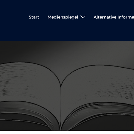
Start
Medienspiegel
Alternative Inform