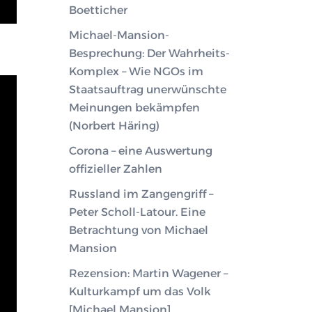
Boetticher
Michael-Mansion-
Besprechung: Der Wahrheits-
Komplex – Wie NGOs im
Staatsauftrag unerwünschte
Meinungen bekämpfen
(Norbert Häring)
Corona – eine Auswertung
offizieller Zahlen
Russland im Zangengriff –
Peter Scholl-Latour. Eine
Betrachtung von Michael
Mansion
Rezension: Martin Wagener –
Kulturkampf um das Volk
[Michael Mansion]