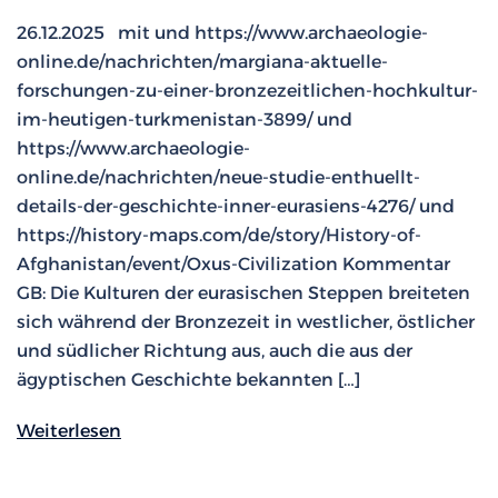
26.12.2025 mit und https://www.archaeologie-
online.de/nachrichten/margiana-aktuelle-
forschungen-zu-einer-bronzezeitlichen-hochkultur-
im-heutigen-turkmenistan-3899/ und
https://www.archaeologie-
online.de/nachrichten/neue-studie-enthuellt-
details-der-geschichte-inner-eurasiens-4276/ und
https://history-maps.com/de/story/History-of-
Afghanistan/event/Oxus-Civilization Kommentar
GB: Die Kulturen der eurasischen Steppen breiteten
sich während der Bronzezeit in westlicher, östlicher
und südlicher Richtung aus, auch die aus der
ägyptischen Geschichte bekannten […]
Weiterlesen