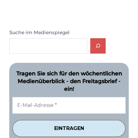
Suche im Medienspiegel
Tragen Sie sich für den wöchentlichen
Medienüberblick - den Freitagsbrief -
ein!