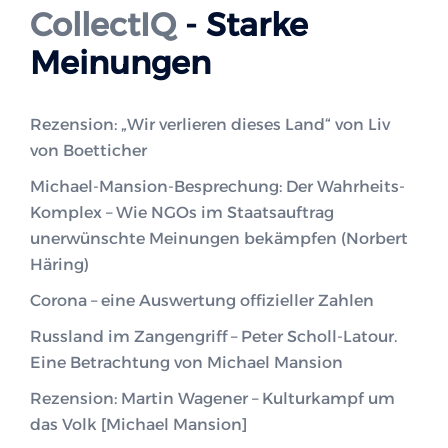
CollectIQ
- Starke
Meinungen
Rezension: „Wir verlieren dieses Land“ von Liv
von Boetticher
Michael-Mansion-Besprechung: Der Wahrheits-
Komplex – Wie NGOs im Staatsauftrag
unerwünschte Meinungen bekämpfen (Norbert
Häring)
Corona – eine Auswertung offizieller Zahlen
Russland im Zangengriff – Peter Scholl-Latour.
Eine Betrachtung von Michael Mansion
Rezension: Martin Wagener – Kulturkampf um
das Volk [Michael Mansion]