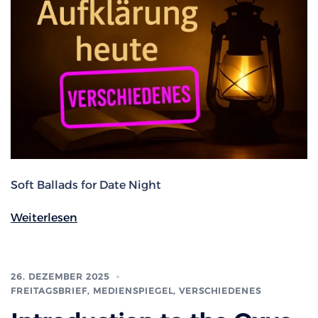
Soft Ballads for Date Night
Weiterlesen
26. DEZEMBER 2025
FREITAGSBRIEF
,
MEDIENSPIEGEL
,
VERSCHIEDENES