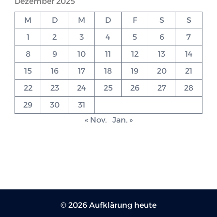
Dezember 2025
M
D
M
D
F
S
S
1
2
3
4
5
6
7
8
9
10
11
12
13
14
15
16
17
18
19
20
21
22
23
24
25
26
27
28
29
30
31
« Nov.
Jan. »
© 2026 Aufklärung heute