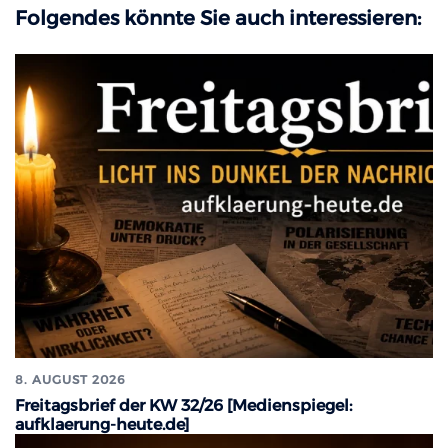
Folgendes könnte Sie auch interessieren:
8. AUGUST 2026
Freitagsbrief der KW 32/26 [Medienspiegel:
aufklaerung-heute.de]