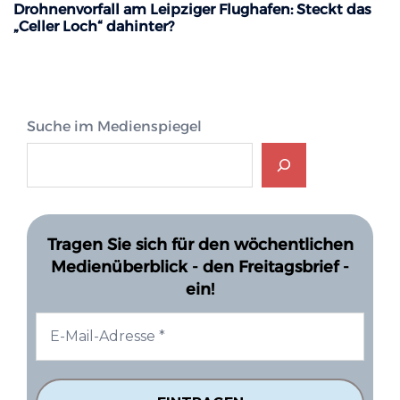
Drohnenvorfall am Leipziger Flughafen: Steckt das
„Celler Loch“ dahinter?
Suche im Medienspiegel
Tragen Sie sich für den wöchentlichen
Medienüberblick - den Freitagsbrief -
ein!