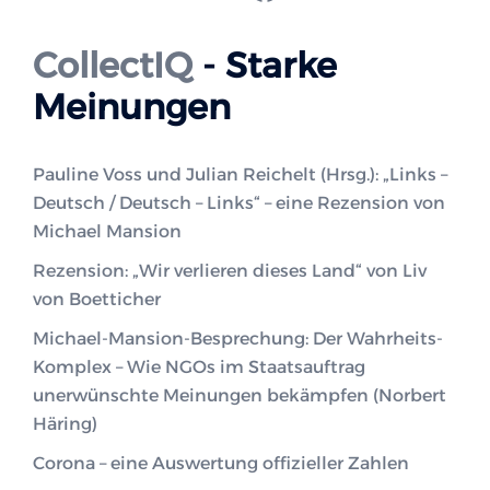
CollectIQ
- Starke
Meinungen
Pauline Voss und Julian Reichelt (Hrsg.): „Links –
Deutsch / Deutsch – Links“ – eine Rezension von
Michael Mansion
Rezension: „Wir verlieren dieses Land“ von Liv
von Boetticher
Michael-Mansion-Besprechung: Der Wahrheits-
Komplex – Wie NGOs im Staatsauftrag
unerwünschte Meinungen bekämpfen (Norbert
Häring)
Corona – eine Auswertung offizieller Zahlen