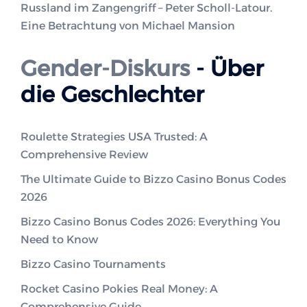
Russland im Zangengriff – Peter Scholl-Latour.
Eine Betrachtung von Michael Mansion
Gender-Diskurs
- Über
die Geschlechter
Roulette Strategies USA Trusted: A
Comprehensive Review
The Ultimate Guide to Bizzo Casino Bonus Codes
2026
Bizzo Casino Bonus Codes 2026: Everything You
Need to Know
Bizzo Casino Tournaments
Rocket Casino Pokies Real Money: A
Comprehensive Guide