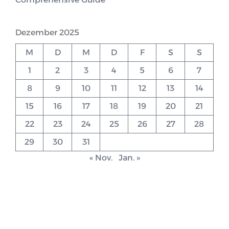
Dezember 2025
M
D
M
D
F
S
S
1
2
3
4
5
6
7
8
9
10
11
12
13
14
15
16
17
18
19
20
21
22
23
24
25
26
27
28
29
30
31
« Nov.
Jan. »