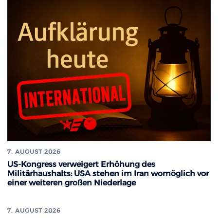
7. AUGUST 2026
US-Kongress verweigert Erhöhung des
Militärhaushalts: USA stehen im Iran womöglich vor
einer weiteren großen Niederlage
7. AUGUST 2026