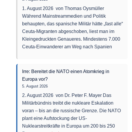
1. August 2026 von Thomas Oysmüller
Während Mainstreammedien und Politik
behaupten, das spanische Militär hätte „fast alle“
Ceuta-Migranten abgeschoben, liest man im
Kleingedruckten Genaueres. Mindestens 7.000
Ceuta-Einwanderer am Weg nach Spanien
Irre: Bereitet die NATO einen Atomkrieg in
Europa vor?
5. August 2026
2. August 2026 von Dr. Peter F. Mayer Das
Militärbündnis treibt die nukleare Eskalation
voran – bis an die russische Grenze. Die NATO
plant eine Aufstockung der US-
Nuklearstreitkräfte in Europa um 200 bis 250