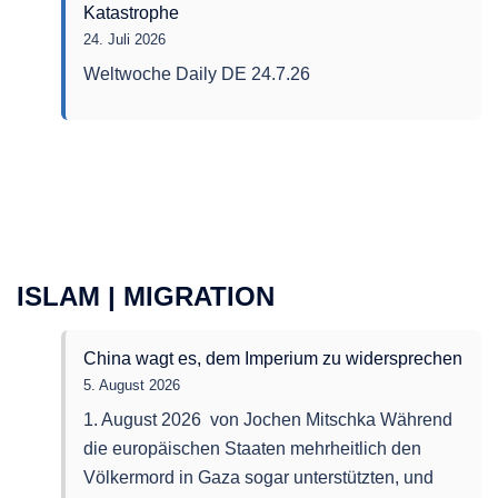
–
Katastrophe
26.
24. Juli 2026
Juli
Weltwoche Daily DE 24.7.26
2026
ISLAM | MIGRATION
China wagt es, dem Imperium zu widersprechen
5. August 2026
1. August 2026 von Jochen Mitschka Während
die europäischen Staaten mehrheitlich den
Völkermord in Gaza sogar unterstützten, und