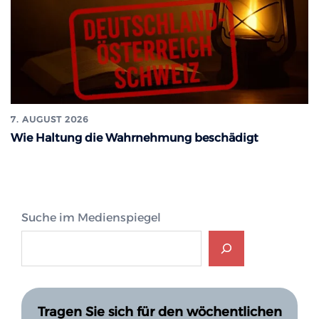
7. AUGUST 2026
Wie Haltung die Wahrnehmung beschädigt
Suche im Medienspiegel
Tragen Sie sich für den wöchentlichen