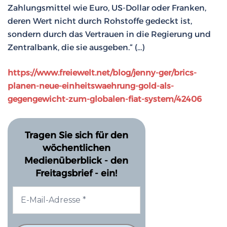
Zahlungsmittel wie Euro, US-Dollar oder Franken,
deren Wert nicht durch Rohstoffe gedeckt ist,
sondern durch das Vertrauen in die Regierung und
Zentralbank, die sie ausgeben.“ (…)
https://www.freiewelt.net/blog/jenny-ger/brics-
planen-neue-einheitswaehrung-gold-als-
gegengewicht-zum-globalen-fiat-system/42406
Tragen Sie sich für den
wöchentlichen
Medienüberblick - den
Freitagsbrief - ein!