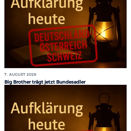
7. AUGUST 2026
Big Brother trägt jetzt Bundesadler