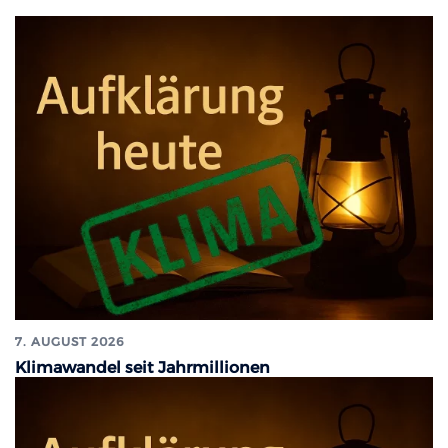
7. AUGUST 2026
Klimawandel seit Jahrmillionen