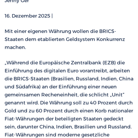
Jenny Ger
16. Dezember 2025 |
Mit einer eigenen Währung wollen die BRICS-
Staaten dem etablierten Geldsystem Konkurrenz
machen.
„Während die Europäische Zentralbank (EZB) die
Einführung des digitalen Euro vorantreibt, arbeiten
die BRICS-Staaten (Brasilien, Russland, Indien, China
und Südafrika) an der Einführung einer neuen
gemeinsamen Recheneinheit, die schlicht „Unit“
genannt wird. Die Währung soll zu 40 Prozent durch
Gold und zu 60 Prozent durch einen Korb nationaler
Fiat-Währungen der beteiligten Staaten gedeckt
sein, darunter China, Indien, Brasilien und Russland.
Fiat-Währungen sind moderne gesetzliche