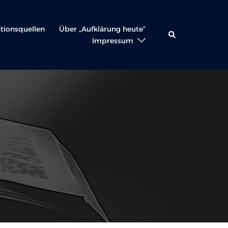
ationsquellen
Über „Aufklärung heute“
Suche
Impressum