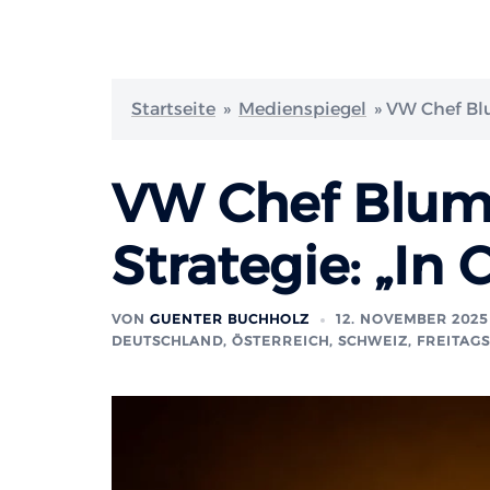
Startseite
»
Medienspiegel
»
VW Chef Blu
VW Chef Blum
Strategie: „In 
VON
GUENTER BUCHHOLZ
12. NOVEMBER 2025
DEUTSCHLAND, ÖSTERREICH, SCHWEIZ
,
FREITAGS