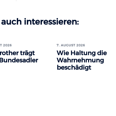
auch interessieren:
T 2026
7. AUGUST 2026
rother trägt
Wie Haltung die
 Bundesadler
Wahrnehmung
beschädigt