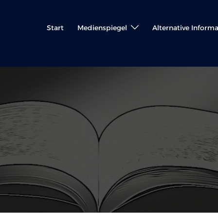
Start
Medienspiegel
Alternative Inform