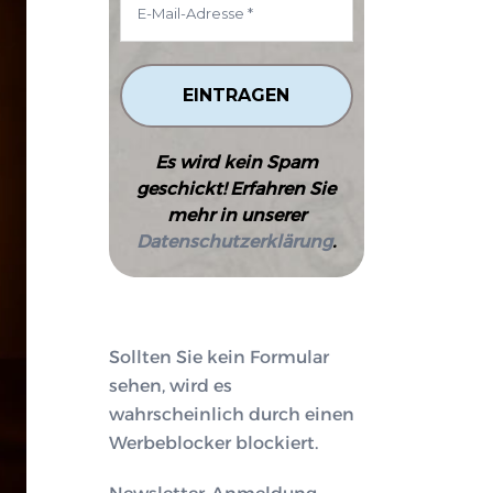
Es wird kein Spam
geschickt! Erfahren Sie
mehr in unserer
Datenschutzerklärung
.
Sollten Sie kein Formular
sehen, wird es
wahrscheinlich durch einen
Werbeblocker blockiert.