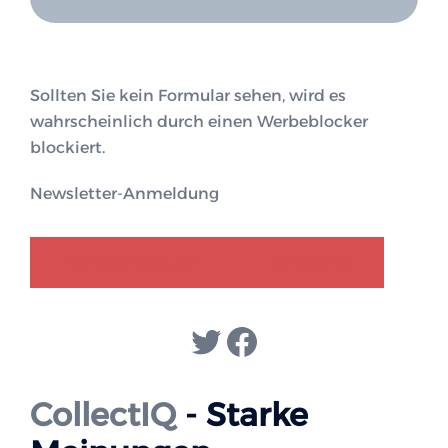
Sollten Sie kein Formular sehen, wird es
wahrscheinlich durch einen Werbeblocker
blockiert.
Newsletter-Anmeldung
GENDER-DISKURS
COLLECTIQ
Twitter
Facebook
CollectIQ
- Starke