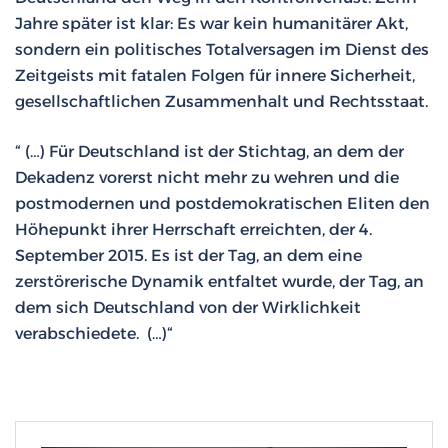
Jahre später ist klar: Es war kein humanitärer Akt,
sondern ein politisches Totalversagen im Dienst des
Zeitgeists mit fatalen Folgen für innere Sicherheit,
gesellschaftlichen Zusammenhalt und Rechtsstaat.
“ (…) Für Deutschland ist der Stichtag, an dem der
Dekadenz vorerst nicht mehr zu wehren und die
postmodernen und postdemokratischen Eliten den
Höhepunkt ihrer Herrschaft erreichten, der 4.
September 2015. Es ist der Tag, an dem eine
zerstörerische Dynamik entfaltet wurde, der Tag, an
dem sich Deutschland von der Wirklichkeit
verabschiedete. (…)“