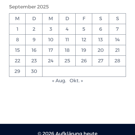
September 2025
M
D
M
D
F
S
S
1
2
3
4
5
6
7
8
9
10
11
12
13
14
15
16
17
18
19
20
21
22
23
24
25
26
27
28
29
30
« Aug.
Okt. »
© 2026 Aufklärung heute