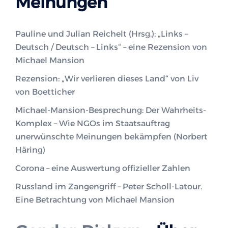
Meinungen
Pauline und Julian Reichelt (Hrsg.): „Links –
Deutsch / Deutsch – Links“ – eine Rezension von
Michael Mansion
Rezension: „Wir verlieren dieses Land“ von Liv
von Boetticher
Michael-Mansion-Besprechung: Der Wahrheits-
Komplex – Wie NGOs im Staatsauftrag
unerwünschte Meinungen bekämpfen (Norbert
Häring)
Corona – eine Auswertung offizieller Zahlen
Russland im Zangengriff – Peter Scholl-Latour.
Eine Betrachtung von Michael Mansion