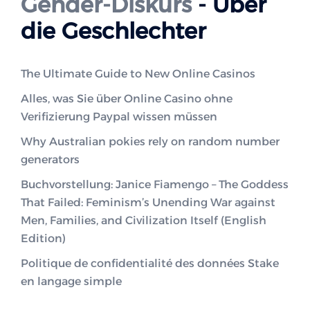
Gender-Diskurs
- Über
die Geschlechter
The Ultimate Guide to New Online Casinos
Alles, was Sie über Online Casino ohne
Verifizierung Paypal wissen müssen
Why Australian pokies rely on random number
generators
Buchvorstellung: Janice Fiamengo – The Goddess
That Failed: Feminism’s Unending War against
Men, Families, and Civilization Itself (English
Edition)
Politique de confidentialité des données Stake
en langage simple