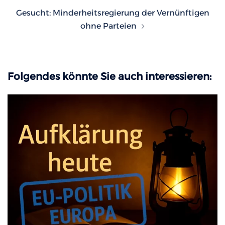
Gesucht: Minderheitsregierung der Vernünftigen
ohne Parteien
Folgendes könnte Sie auch interessieren: