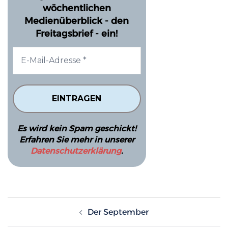
wöchentlichen
Medienüberblick - den
Freitagsbrief - ein!
Es wird kein Spam geschickt!
Erfahren Sie mehr in unserer
Datenschutzerklärung
.
Beitragsnavigation
Der September