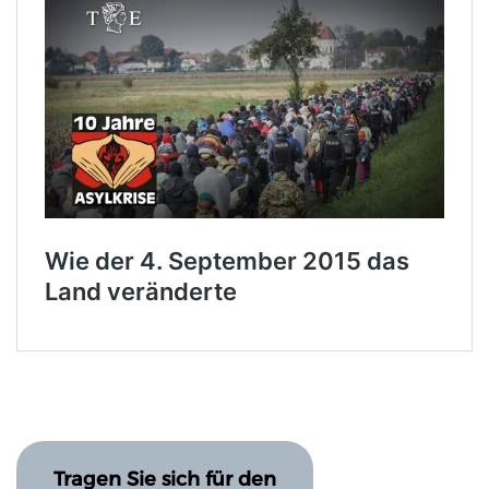
Tragen Sie sich für den