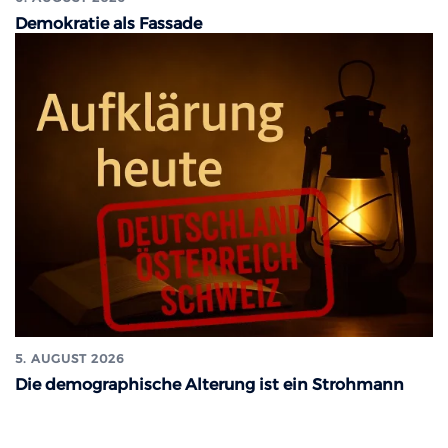
Demokratie als Fassade
5. AUGUST 2026
Die demographische Alterung ist ein Strohmann