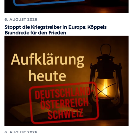
6. AUGUST 2026
Stoppt die Kriegstreiber in Europa: Köppels
Brandrede für den Frieden
6. AUGUST 2026