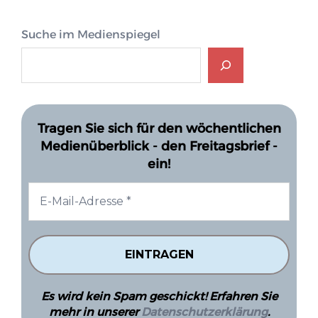
Suche im Medienspiegel
Tragen Sie sich für den wöchentlichen
Medienüberblick - den Freitagsbrief -
ein!
Es wird kein Spam geschickt! Erfahren Sie
mehr in unserer
Datenschutzerklärung
.