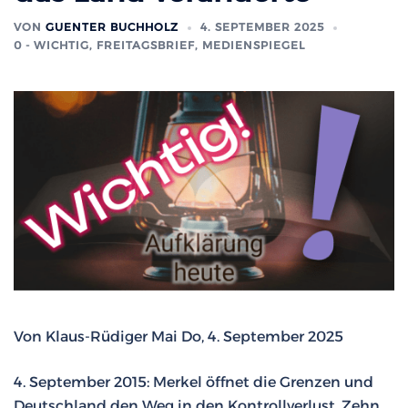
VON
GUENTER BUCHHOLZ
4. SEPTEMBER 2025
0 - WICHTIG
,
FREITAGSBRIEF
,
MEDIENSPIEGEL
Von Klaus-Rüdiger Mai Do, 4. September 2025
4. September 2015: Merkel öffnet die Grenzen und
Deutschland den Weg in den Kontrollverlust. Zehn