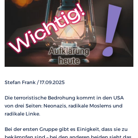
Stefan Frank / 17.09.2025
Die terroristische Bedrohung kommt in den USA
von drei Seiten: Neonazis, radikale Moslems und
radikale Linke.
Bei der ersten Gruppe gibt es Einigkeit, dass sie zu
bekämpfen sind – bei den anderen beiden sieht das