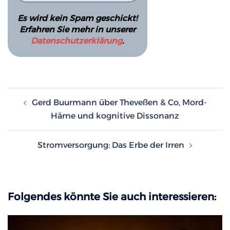
Es wird kein Spam geschickt!
Erfahren Sie mehr in unserer
Datenschutzerklärung
.
Beitragsnavigation
Gerd Buurmann über Theveßen & Co, Mord-
Häme und kognitive Dissonanz
Stromversorgung: Das Erbe der Irren
Folgendes könnte Sie auch interessieren: