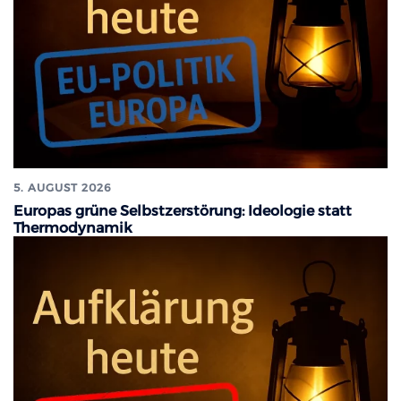
5. AUGUST 2026
Europas grüne Selbstzerstörung: Ideologie statt
Thermodynamik