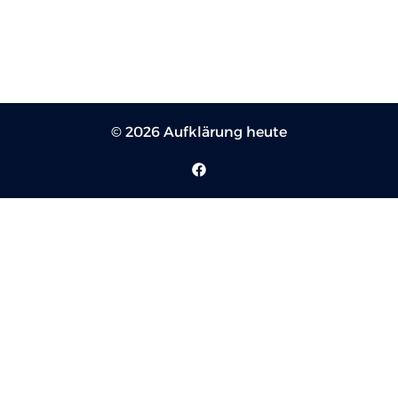
© 2026 Aufklärung heute