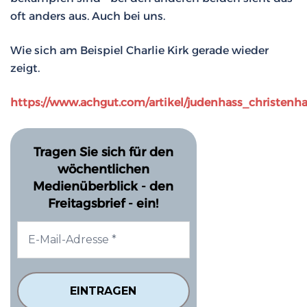
oft anders aus. Auch bei uns.
Wie sich am Beispiel Charlie Kirk gerade wieder
zeigt.
https://www.achgut.com/artikel/judenhass_christenh
Tragen Sie sich für den
wöchentlichen
Medienüberblick - den
Freitagsbrief - ein!