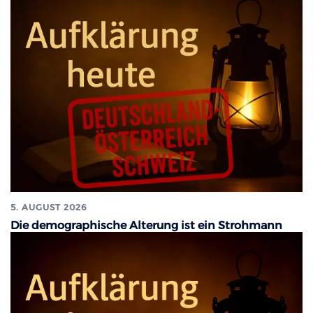
5. AUGUST 2026
Die demographische Alterung ist ein Strohmann