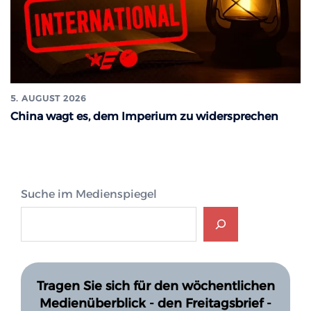
5. AUGUST 2026
China wagt es, dem Imperium zu widersprechen
Suche im Medienspiegel
Tragen Sie sich für den wöchentlichen
Medienüberblick - den Freitagsbrief -