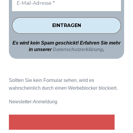
Es wird kein Spam geschickt! Erfahren Sie mehr
in unserer
Datenschutzerklärung
.
Sollten Sie kein Formular sehen, wird es
wahrscheinlich durch einen Werbeblocker blockiert.
Newsletter-Anmeldung
GENDER-DISKURS
COLLECTIQ