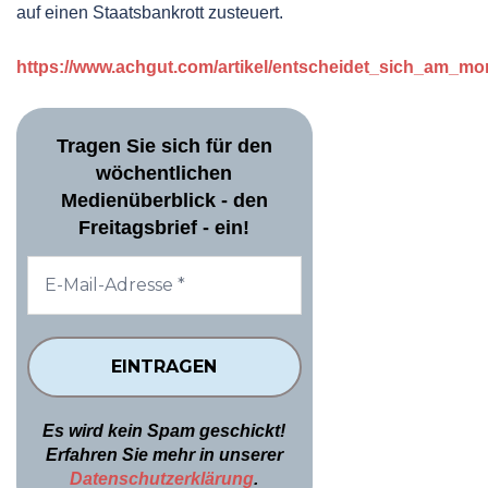
auf einen Staatsbankrott zusteuert.
https://www.achgut.com/artikel/entscheidet_sich_am_m
Tragen Sie sich für den
wöchentlichen
Medienüberblick - den
Freitagsbrief - ein!
Es wird kein Spam geschickt!
Erfahren Sie mehr in unserer
Datenschutzerklärung
.