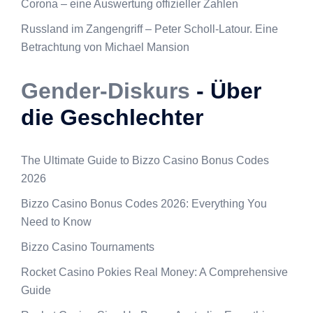
Corona – eine Auswertung offizieller Zahlen
Russland im Zangengriff – Peter Scholl-Latour. Eine
Betrachtung von Michael Mansion
Gender-Diskurs
- Über
die Geschlechter
The Ultimate Guide to Bizzo Casino Bonus Codes
2026
Bizzo Casino Bonus Codes 2026: Everything You
Need to Know
Bizzo Casino Tournaments
Rocket Casino Pokies Real Money: A Comprehensive
Guide