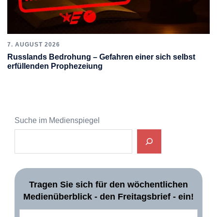
7. AUGUST 2026
Russlands Bedrohung – Gefahren einer sich selbst
erfüllenden Prophezeiung
Suche im Medienspiegel
Tragen Sie sich für den wöchentlichen
Medienüberblick - den Freitagsbrief - ein!