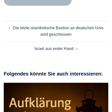
Beitragsnavigation
Die letzte islamkritische Bastion an deutschen Unis
wird geschlossen
Israel aus erster Hand
Folgendes könnte Sie auch interessieren: