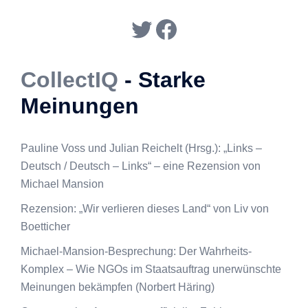
Twitter
Facebook
CollectIQ
- Starke
Meinungen
Pauline Voss und Julian Reichelt (Hrsg.): „Links –
Deutsch / Deutsch – Links“ – eine Rezension von
Michael Mansion
Rezension: „Wir verlieren dieses Land“ von Liv von
Boetticher
Michael-Mansion-Besprechung: Der Wahrheits-
Komplex – Wie NGOs im Staatsauftrag unerwünschte
Meinungen bekämpfen (Norbert Häring)