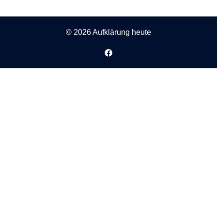
© 2026 Aufklärung heute