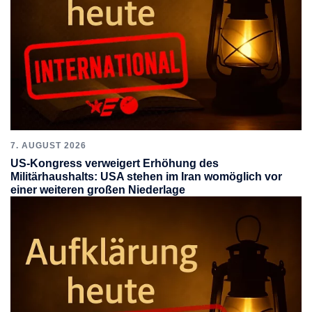
7. AUGUST 2026
US-Kongress verweigert Erhöhung des
Militärhaushalts: USA stehen im Iran womöglich vor
einer weiteren großen Niederlage