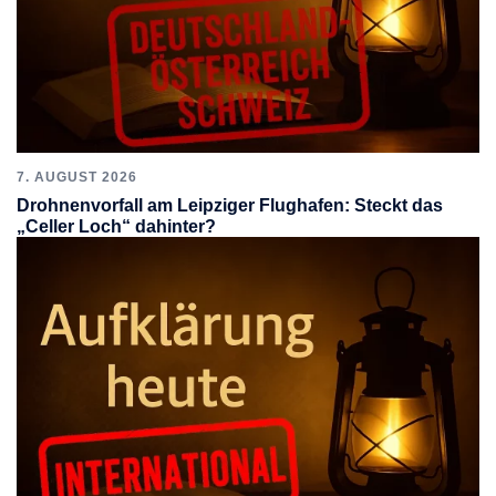
7. AUGUST 2026
Drohnenvorfall am Leipziger Flughafen: Steckt das
„Celler Loch“ dahinter?