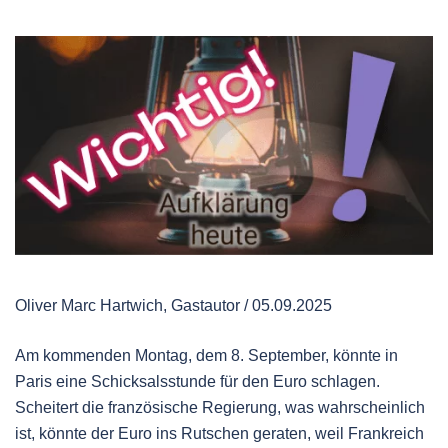
Oliver Marc Hartwich, Gastautor / 05.09.2025
Am kommenden Montag, dem 8. September, könnte in
Paris eine Schicksalsstunde für den Euro schlagen.
Scheitert die französische Regierung, was wahrscheinlich
ist, könnte der Euro ins Rutschen geraten, weil Frankreich