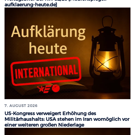
aufklaerung-heute.de]
7. AUGUST 2026
US-Kongress verweigert Erhöhung des
Militärhaushalts: USA stehen im Iran womöglich vor
einer weiteren großen Niederlage