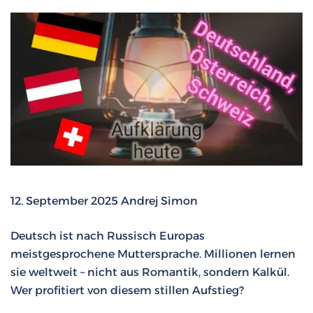
12. September 2025 Andrej Simon
Deutsch ist nach Russisch Europas
meistgesprochene Muttersprache. Millionen lernen
sie weltweit – nicht aus Romantik, sondern Kalkül.
Wer profitiert von diesem stillen Aufstieg?