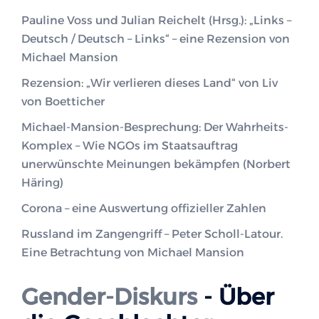
Pauline Voss und Julian Reichelt (Hrsg.): „Links –
Deutsch / Deutsch – Links“ – eine Rezension von
Michael Mansion
Rezension: „Wir verlieren dieses Land“ von Liv
von Boetticher
Michael-Mansion-Besprechung: Der Wahrheits-
Komplex – Wie NGOs im Staatsauftrag
unerwünschte Meinungen bekämpfen (Norbert
Häring)
Corona – eine Auswertung offizieller Zahlen
Russland im Zangengriff – Peter Scholl-Latour.
Eine Betrachtung von Michael Mansion
Gender-Diskurs
- Über