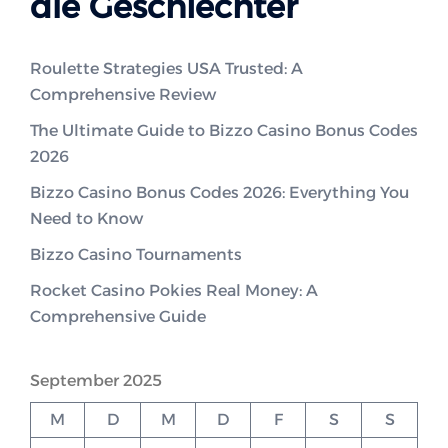
die Geschlechter
Roulette Strategies USA Trusted: A
Comprehensive Review
The Ultimate Guide to Bizzo Casino Bonus Codes
2026
Bizzo Casino Bonus Codes 2026: Everything You
Need to Know
Bizzo Casino Tournaments
Rocket Casino Pokies Real Money: A
Comprehensive Guide
September 2025
M
D
M
D
F
S
S