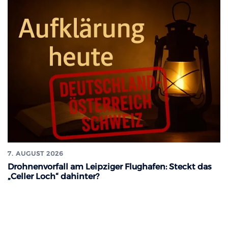
7. AUGUST 2026
Drohnenvorfall am Leipziger Flughafen: Steckt das
„Celler Loch“ dahinter?