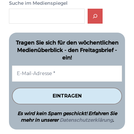
Suche im Medienspiegel
Tragen Sie sich für den wöchentlichen
Medienüberblick - den Freitagsbrief -
ein!
Es wird kein Spam geschickt! Erfahren Sie
mehr in unserer
Datenschutzerklärung
.