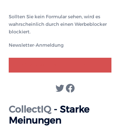
Sollten Sie kein Formular sehen, wird es
wahrscheinlich durch einen Werbeblocker
blockiert.
Newsletter-Anmeldung
GENDER-DISKURS
COLLECTIQ
Twitter
Facebook
CollectIQ
- Starke
Meinungen