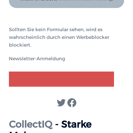
Sollten Sie kein Formular sehen, wird es
wahrscheinlich durch einen Werbeblocker
blockiert.
Newsletter-Anmeldung
GENDER-DISKURS
COLLECTIQ
Twitter
Facebook
CollectIQ
- Starke