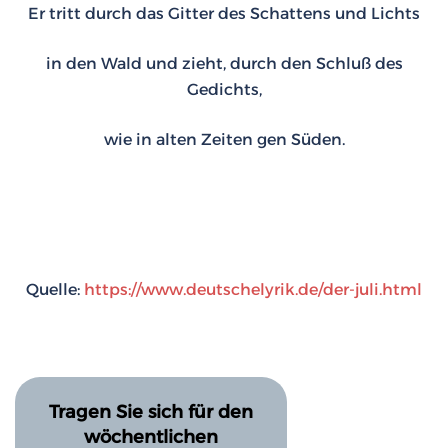
Er tritt durch das Gitter des Schattens und Lichts
in den Wald und zieht, durch den Schluß des
Gedichts,
wie in alten Zeiten gen Süden.
Quelle:
https://www.deutschelyrik.de/der-juli.html
Tragen Sie sich für den
wöchentlichen