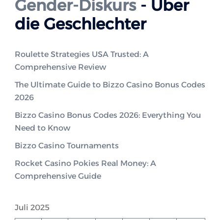
Gender-Diskurs
- Über
die Geschlechter
Roulette Strategies USA Trusted: A
Comprehensive Review
The Ultimate Guide to Bizzo Casino Bonus Codes
2026
Bizzo Casino Bonus Codes 2026: Everything You
Need to Know
Bizzo Casino Tournaments
Rocket Casino Pokies Real Money: A
Comprehensive Guide
Juli 2025