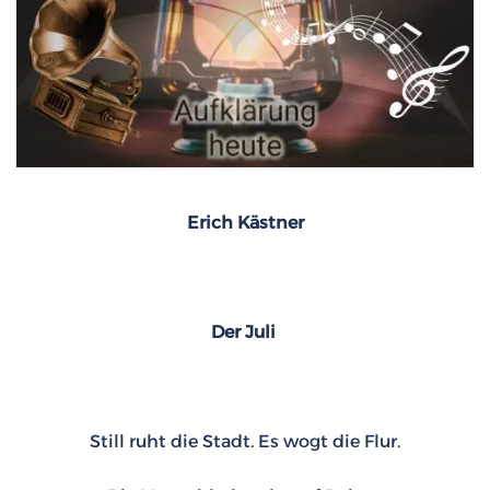
Erich Kästner
Der Juli
Still ruht die Stadt. Es wogt die Flur.