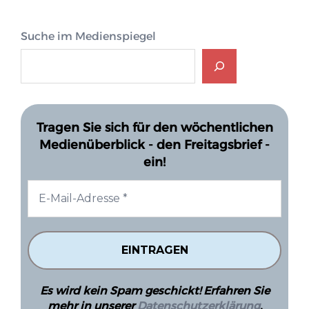
Suche im Medienspiegel
Tragen Sie sich für den wöchentlichen
Medienüberblick - den Freitagsbrief -
ein!
Es wird kein Spam geschickt! Erfahren Sie
mehr in unserer
Datenschutzerklärung
.