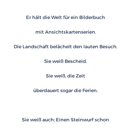
Er hält die Welt für ein Bilderbuch
mit Ansichtskartenserien.
Die Landschaft belächelt den lauten Besuch.
Sie weiß Bescheid.
Sie weiß, die Zeit
überdauert sogar die Ferien.
Sie weiß auch: Einen Steinwurf schon