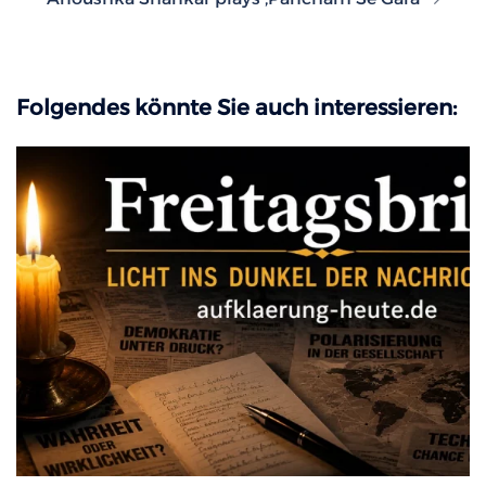
Folgendes könnte Sie auch interessieren: