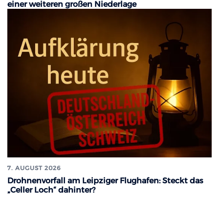
einer weiteren großen Niederlage
7. AUGUST 2026
Drohnenvorfall am Leipziger Flughafen: Steckt das
„Celler Loch“ dahinter?