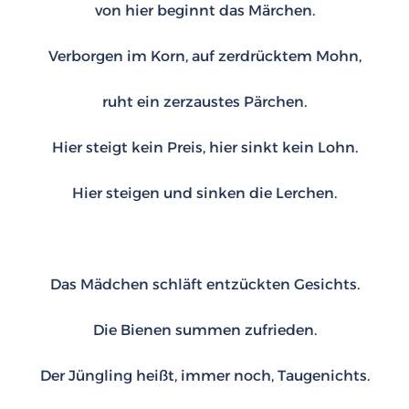
von hier beginnt das Märchen.
Verborgen im Korn, auf zerdrücktem Mohn,
ruht ein zerzaustes Pärchen.
Hier steigt kein Preis, hier sinkt kein Lohn.
Hier steigen und sinken die Lerchen.
Das Mädchen schläft entzückten Gesichts.
Die Bienen summen zufrieden.
Der Jüngling heißt, immer noch, Taugenichts.