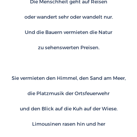
Die Menschheit geht auf Reisen
oder wandert sehr oder wandelt nur.
Und die Bauern vermieten die Natur
zu sehenswerten Preisen.
Sie vermieten den Himmel, den Sand am Meer,
die Platzmusik der Ortsfeuerwehr
und den Blick auf die Kuh auf der Wiese.
Limousinen rasen hin und her