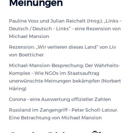
Meinungen
Pauline Voss und Julian Reichelt (Hrsg.): „Links –
Deutsch / Deutsch – Links“ – eine Rezension von
Michael Mansion
Rezension: „Wir verlieren dieses Land“ von Liv
von Boetticher
Michael-Mansion-Besprechung: Der Wahrheits-
Komplex – Wie NGOs im Staatsauftrag
unerwünschte Meinungen bekämpfen (Norbert
Häring)
Corona – eine Auswertung offizieller Zahlen
Russland im Zangengriff – Peter Scholl-Latour.
Eine Betrachtung von Michael Mansion