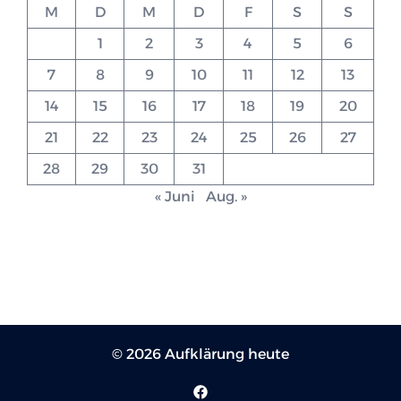
M
D
M
D
F
S
S
1
2
3
4
5
6
7
8
9
10
11
12
13
14
15
16
17
18
19
20
21
22
23
24
25
26
27
28
29
30
31
« Juni
Aug. »
© 2026 Aufklärung heute