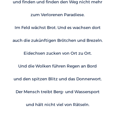
und finden und finden den Weg nicht mehr
zum Verlorenen Paradiese.
Im Feld wächst Brot. Und es wachsen dort
auch die zukünftigen Brötchen und Brezeln.
Eidechsen zucken von Ort zu Ort.
Und die Wolken führen Regen an Bord
und den spitzen Blitz und das Donnerwort.
Der Mensch treibt Berg- und Wassersport
und hält nicht viel von Rätseln.