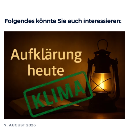
Folgendes könnte Sie auch interessieren:
7. AUGUST 2026