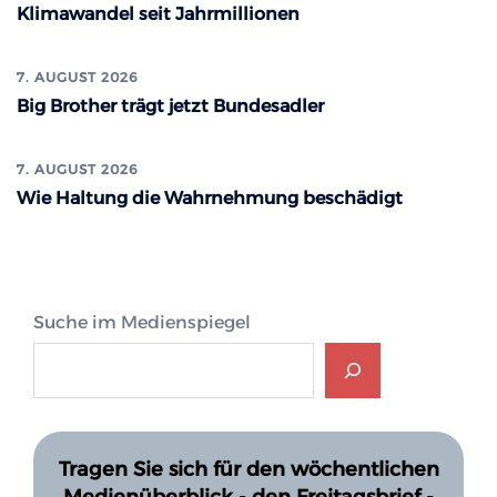
Klimawandel seit Jahrmillionen
7. AUGUST 2026
Big Brother trägt jetzt Bundesadler
7. AUGUST 2026
Wie Haltung die Wahrnehmung beschädigt
Suche im Medienspiegel
Tragen Sie sich für den wöchentlichen