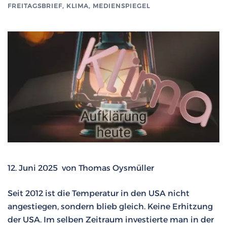
FREITAGSBRIEF
,
KLIMA
,
MEDIENSPIEGEL
12. Juni 2025 von Thomas Oysmüller
Seit 2012 ist die Temperatur in den USA nicht
angestiegen, sondern blieb gleich. Keine Erhitzung
der USA. Im selben Zeitraum investierte man in der