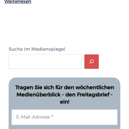
Weiterlesen
Suche im Medienspiegel
Tragen Sie sich für den wöchentlichen
Medienüberblick - den Freitagsbrief -
ein!