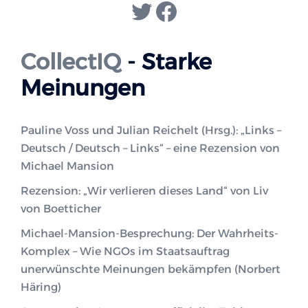
Twitter
Facebook
CollectIQ
- Starke
Meinungen
Pauline Voss und Julian Reichelt (Hrsg.): „Links –
Deutsch / Deutsch – Links“ – eine Rezension von
Michael Mansion
Rezension: „Wir verlieren dieses Land“ von Liv
von Boetticher
Michael-Mansion-Besprechung: Der Wahrheits-
Komplex – Wie NGOs im Staatsauftrag
unerwünschte Meinungen bekämpfen (Norbert
Häring)