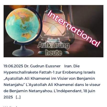
19.06.2025 Dr. Gudrun Eussner Iran. Die
Hyperschallrakete Fattah-1 zur Eroberung Israels
„Ayatollah Ali Khamenei im Visier von Benjamin
Netanjahu“ L’Ayatollah Ali Khamenei dans le viseur
de Benjamin Netanyahou. L’Indépendant, 18 juin
2025 […]