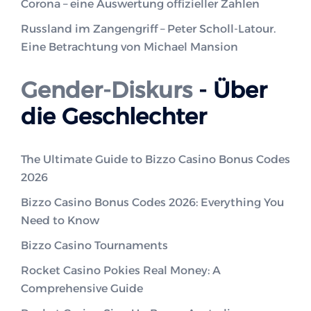
Corona – eine Auswertung offizieller Zahlen
Russland im Zangengriff – Peter Scholl-Latour.
Eine Betrachtung von Michael Mansion
Gender-Diskurs
- Über
die Geschlechter
The Ultimate Guide to Bizzo Casino Bonus Codes
2026
Bizzo Casino Bonus Codes 2026: Everything You
Need to Know
Bizzo Casino Tournaments
Rocket Casino Pokies Real Money: A
Comprehensive Guide