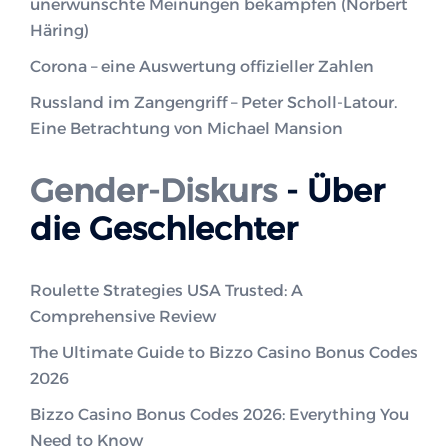
unerwünschte Meinungen bekämpfen (Norbert
Häring)
Corona – eine Auswertung offizieller Zahlen
Russland im Zangengriff – Peter Scholl-Latour.
Eine Betrachtung von Michael Mansion
Gender-Diskurs
- Über
die Geschlechter
Roulette Strategies USA Trusted: A
Comprehensive Review
The Ultimate Guide to Bizzo Casino Bonus Codes
2026
Bizzo Casino Bonus Codes 2026: Everything You
Need to Know