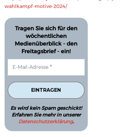
wahlkampf-motive-2024/
Tragen Sie sich für den
wöchentlichen
Medienüberblick - den
Freitagsbrief - ein!
Es wird kein Spam geschickt!
Erfahren Sie mehr in unserer
Datenschutzerklärung
.