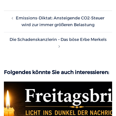
Beitragsnavigation
Emissions-Diktat: Ansteigende CO2-Steuer
wird zur immer größeren Belastung
Die Schadenskanzlerin – Das böse Erbe Merkels
Folgendes könnte Sie auch interessieren: