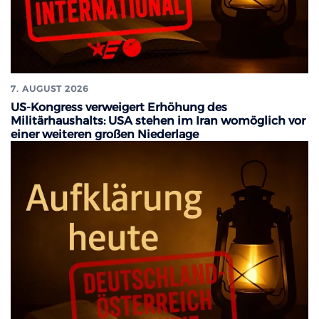
7. AUGUST 2026
US-Kongress verweigert Erhöhung des
Militärhaushalts: USA stehen im Iran womöglich vor
einer weiteren großen Niederlage