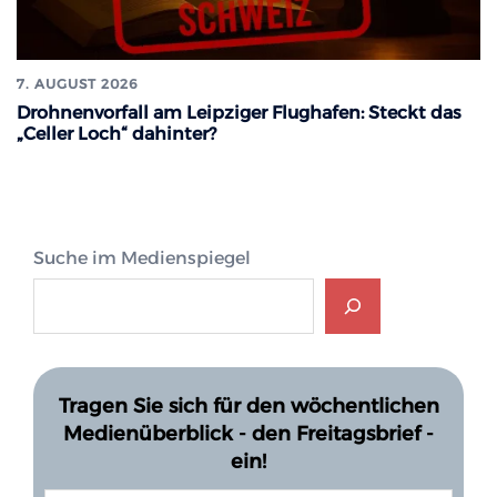
7. AUGUST 2026
Drohnenvorfall am Leipziger Flughafen: Steckt das
„Celler Loch“ dahinter?
Suche im Medienspiegel
Tragen Sie sich für den wöchentlichen
Medienüberblick - den Freitagsbrief -
ein!