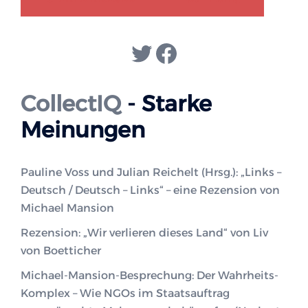
Twitter
Facebook
CollectIQ
- Starke
Meinungen
Pauline Voss und Julian Reichelt (Hrsg.): „Links –
Deutsch / Deutsch – Links“ – eine Rezension von
Michael Mansion
Rezension: „Wir verlieren dieses Land“ von Liv
von Boetticher
Michael-Mansion-Besprechung: Der Wahrheits-
Komplex – Wie NGOs im Staatsauftrag