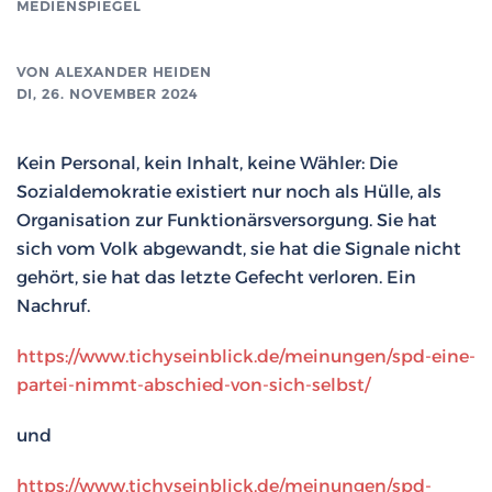
MEDIENSPIEGEL
VON
ALEXANDER HEIDEN
DI, 26. NOVEMBER 2024
Kein Personal, kein Inhalt, keine Wähler: Die
Sozialdemokratie existiert nur noch als Hülle, als
Organisation zur Funktionärsversorgung. Sie hat
sich vom Volk abgewandt, sie hat die Signale nicht
gehört, sie hat das letzte Gefecht verloren. Ein
Nachruf.
https://www.tichyseinblick.de/meinungen/spd-eine-
partei-nimmt-abschied-von-sich-selbst/
und
https://www.tichyseinblick.de/meinungen/spd-