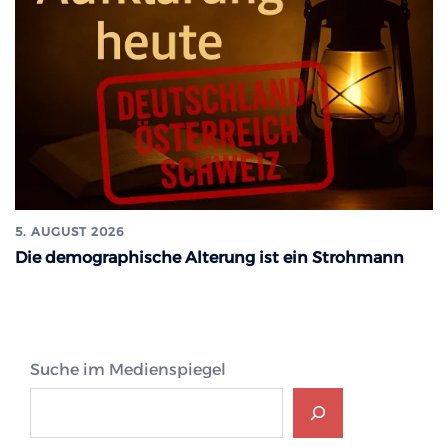
5. AUGUST 2026
Die demographische Alterung ist ein Strohmann
Suche im Medienspiegel