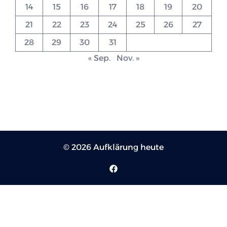
14
15
16
17
18
19
20
21
22
23
24
25
26
27
28
29
30
31
« Sep.
Nov. »
© 2026 Aufklärung heute