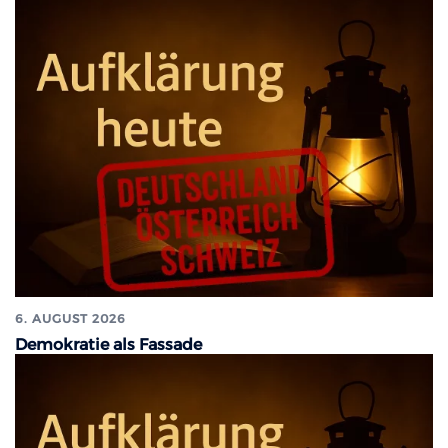
6. AUGUST 2026
Demokratie als Fassade