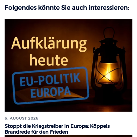
Folgendes könnte Sie auch interessieren:
6. AUGUST 2026
Stoppt die Kriegstreiber in Europa: Köppels
Brandrede für den Frieden