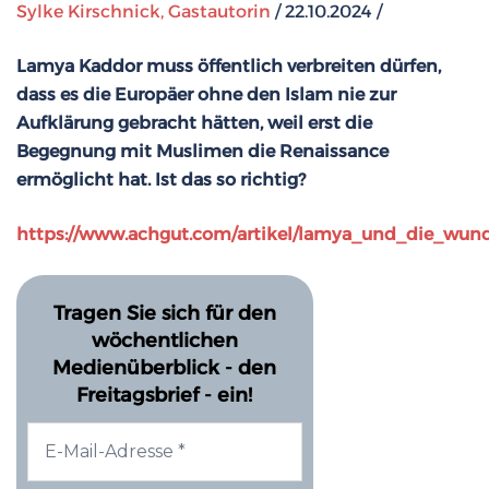
Sylke Kirschnick, Gastautorin
/ 22.10.2024 /
Lamya Kaddor muss öffentlich verbreiten dürfen,
dass es die Europäer ohne den Islam nie zur
Aufklärung gebracht hätten, weil erst die
Begegnung mit Muslimen die Renaissance
ermöglicht hat. Ist das so richtig?
https://www.achgut.com/artikel/lamya_und_die_wun
Tragen Sie sich für den
wöchentlichen
Medienüberblick - den
Freitagsbrief - ein!