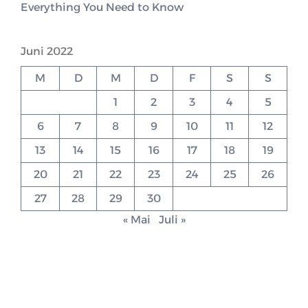
Everything You Need to Know
Juni 2022
M
D
M
D
F
S
S
1
2
3
4
5
6
7
8
9
10
11
12
13
14
15
16
17
18
19
20
21
22
23
24
25
26
27
28
29
30
« Mai
Juli »