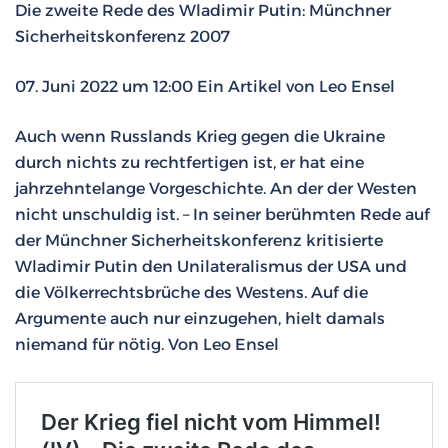
Die zweite Rede des Wladimir Putin: Münchner
Sicherheitskonferenz 2007
07. Juni 2022 um 12:00 Ein Artikel von Leo Ensel
Auch wenn Russlands Krieg gegen die Ukraine
durch nichts zu rechtfertigen ist, er hat eine
jahrzehntelange Vorgeschichte. An der der Westen
nicht unschuldig ist. – In seiner berühmten Rede auf
der Münchner Sicherheitskonferenz kritisierte
Wladimir Putin den Unilateralismus der USA und
die Völkerrechtsbrüche des Westens. Auf die
Argumente auch nur einzugehen, hielt damals
niemand für nötig. Von Leo Ensel