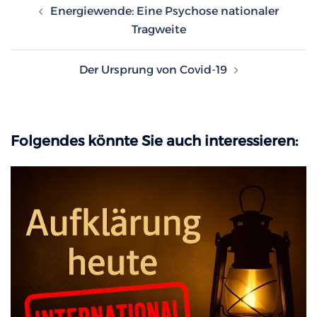
Energiewende: Eine Psychose nationaler
Tragweite
Der Ursprung von Covid-19
Folgendes könnte Sie auch interessieren: