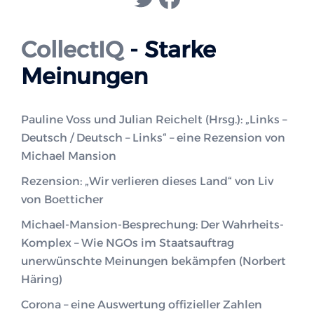
CollectIQ
- Starke
Meinungen
Pauline Voss und Julian Reichelt (Hrsg.): „Links –
Deutsch / Deutsch – Links“ – eine Rezension von
Michael Mansion
Rezension: „Wir verlieren dieses Land“ von Liv
von Boetticher
Michael-Mansion-Besprechung: Der Wahrheits-
Komplex – Wie NGOs im Staatsauftrag
unerwünschte Meinungen bekämpfen (Norbert
Häring)
Corona – eine Auswertung offizieller Zahlen