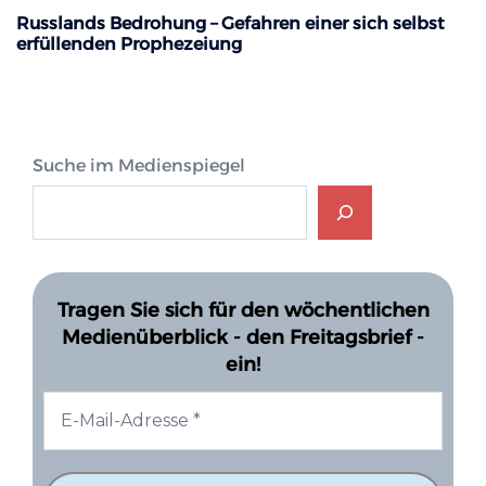
Russlands Bedrohung – Gefahren einer sich selbst
erfüllenden Prophezeiung
Suche im Medienspiegel
Tragen Sie sich für den wöchentlichen
Medienüberblick - den Freitagsbrief -
ein!