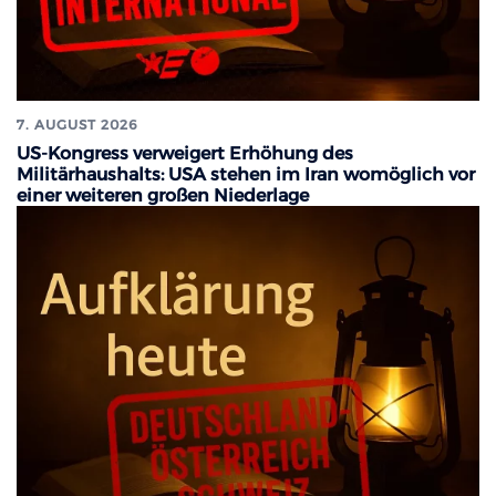
7. AUGUST 2026
US-Kongress verweigert Erhöhung des
Militärhaushalts: USA stehen im Iran womöglich vor
einer weiteren großen Niederlage