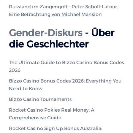
Russland im Zangengriff – Peter Scholl-Latour.
Eine Betrachtung von Michael Mansion
Gender-Diskurs
- Über
die Geschlechter
The Ultimate Guide to Bizzo Casino Bonus Codes
2026
Bizzo Casino Bonus Codes 2026: Everything You
Need to Know
Bizzo Casino Tournaments
Rocket Casino Pokies Real Money: A
Comprehensive Guide
Rocket Casino Sign Up Bonus Australia: