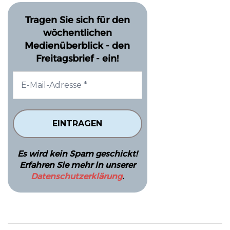
Tragen Sie sich für den
wöchentlichen
Medienüberblick - den
Freitagsbrief - ein!
Es wird kein Spam geschickt!
Erfahren Sie mehr in unserer
Datenschutzerklärung
.
Beitragsnavigation