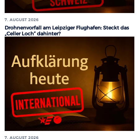
7. AUGUST 2026
Drohnenvorfall am Leipziger Flughafen: Steckt das
„Celler Loch“ dahinter?
7. AUGUST 2026